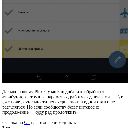
Дальше нашему Picker’у можно добавить обработку
атрибутов, кастомные параметры, работу с адаптерами… Тут
уже поле деятельности неисчерпаемо и в одной статье не
разгуляться. Но если сообществу будет интересно
продолжение — буду рад продолжить.
Ссылка на
Git
на готовые исходники.
Tags: