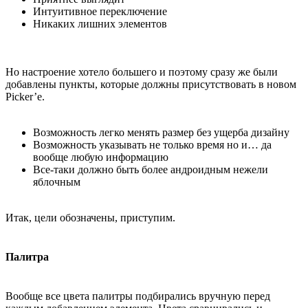
Интуитивное переключение
Никаких лишних элементов
Но настроение хотело большего и поэтому сразу же были
добавлены пункты, которые должны присутствовать в новом
Picker’e.
Возможность легко менять размер без ущерба дизайну
Возможность указывать не только время но и… да
вообще любую информацию
Все-таки должно быть более андроидным нежели
яблочным
Итак, цели обозначены, приступим.
Палитра
Вообще все цвета палитры подбирались вручную перед