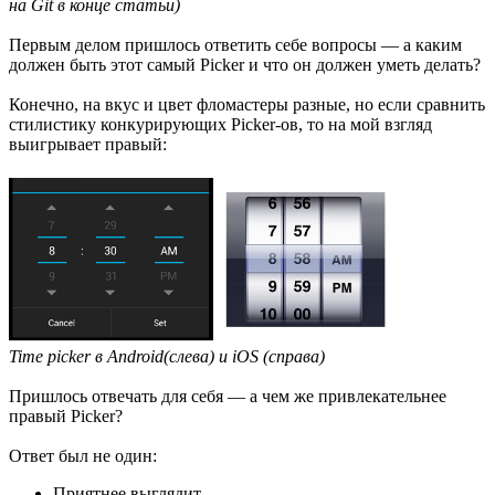
на Git в конце статьи)
Первым делом пришлось ответить себе вопросы — а каким
должен быть этот самый Picker и что он должен уметь делать?
Конечно, на вкус и цвет фломастеры разные, но если сравнить
стилистику конкурирующих Picker-ов, то на мой взгляд
выигрывает правый:
Time picker в Android(слева) и iOS (справа)
Пришлось отвечать для себя — а чем же привлекательнее
правый Picker?
Ответ был не один:
Приятнее выглядит