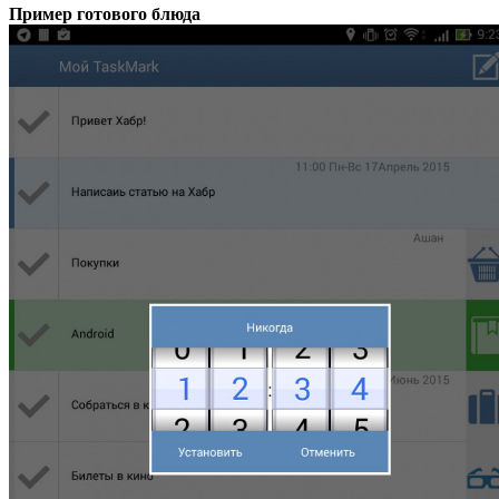
Пример готового блюда