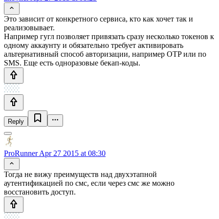
Это зависит от конкретного сервиса, кто как хочет так и
реализовывает.
Например гугл позволяет привязать сразу несколько токенов к
одному аккаунту и обязательно требует активировать
альтернативный способ авторизации, например OTP или по
SMS. Еще есть одноразовые бекап-коды.
Reply
ProRunner
Apr 27 2015 at 08:30
Тогда не вижу преимуществ над двухэтапной
аутентификацией по смс, если через смс же можно
восстановить доступ.