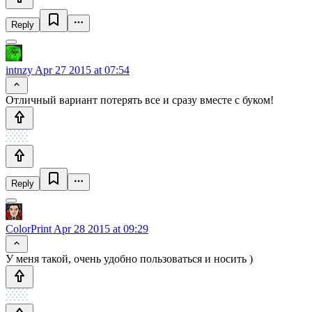
Reply
intnzy
Apr 27 2015 at 07:54
Отличный вариант потерять все и сразу вместе с буком!
Reply
ColorPrint
Apr 28 2015 at 09:29
У меня такой, очень удобно пользоваться и носить )