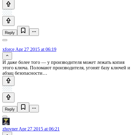
Reply
xforce
Apr 27 2015 at 06:19
И даже более того — у производителя может лежать копия
этого ключа. Поломают производителя, угонят базу ключей и
абзац безопасности…
Reply
zhovner
Apr 27 2015 at 06:21