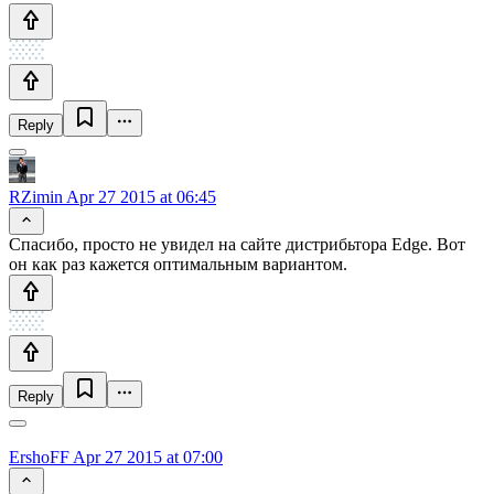
Reply
RZimin
Apr 27 2015 at 06:45
Спасибо, просто не увидел на сайте дистрибьтора Edge. Вот
он как раз кажется оптимальным вариантом.
Reply
ErshoFF
Apr 27 2015 at 07:00