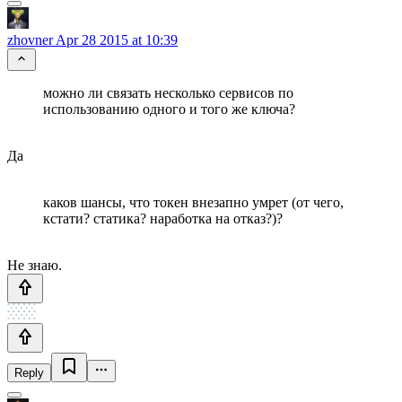
zhovner
Apr 28 2015 at 10:39
можно ли связать несколько сервисов по
использованию одного и того же ключа?
Да
каков шансы, что токен внезапно умрет (от чего,
кстати? статика? наработка на отказ?)?
Не знаю.
Reply