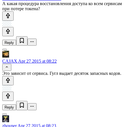
А какая процедура восстановления доступа ко всем сервисам
при потере токена?
Reply
CAJAX
Apr 27 2015 at 08:22
Это зависит от сервиса. Гугл выдает десяток запасных кодов.
Reply
zhovner
Apr 27 2015 at 08:23