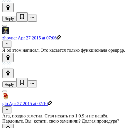
Reply
zhovner
Apr 27 2015 at 07:06
Я об этом написал. Это касается только функционала openpgp.
Reply
gto
Apr 27 2015 at 07:10
Ага, поздно заметил. Стал искать по 1.0.9 и не нашёл.
Пардоньте. Вы, кстати, свою заменили? Долгая процедура?