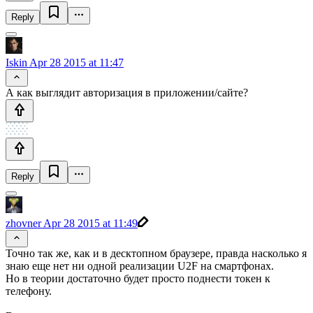
Reply
Iskin
Apr 28 2015 at 11:47
А как выглядит авторизация в приложении/сайте?
Reply
zhovner
Apr 28 2015 at 11:49
Точно так же, как и в десктопном браузере, правда насколько я
знаю еще нет ни одной реализации U2F на смартфонах.
Но в теории достаточно будет просто поднести токен к
телефону.