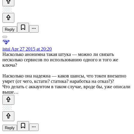
Reply
istui
Apr 27 2015 at 20:20
Насколько анонимна такая штука — можно ли связать
несколько сервисов по использованию одного и того же
ключа?
Насколько она надежна — каков шансы, что токен внезапно
умрет (от чего, кстати? статика? наработка на отказ?)?
Что делать с аккаунтом в таком случае, вроде бы, уже описали
выше…
Reply