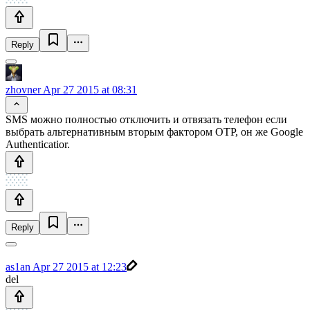
Reply
zhovner
Apr 27 2015 at 08:31
SMS можно полностью отключить и отвязать телефон если
выбрать альтернативным вторым фактором OTP, он же Google
Authenticatior.
Reply
as1an
Apr 27 2015 at 12:23
del