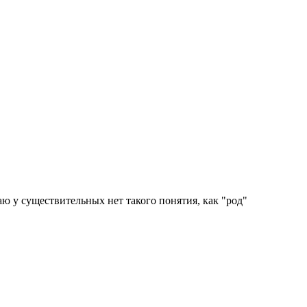
аю у существительных нет такого понятия, как "род"