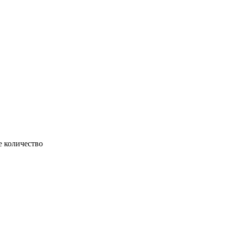
е количество