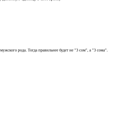
мужского рода. Тогда правильнее будет не "3 сом", а "3 сома".