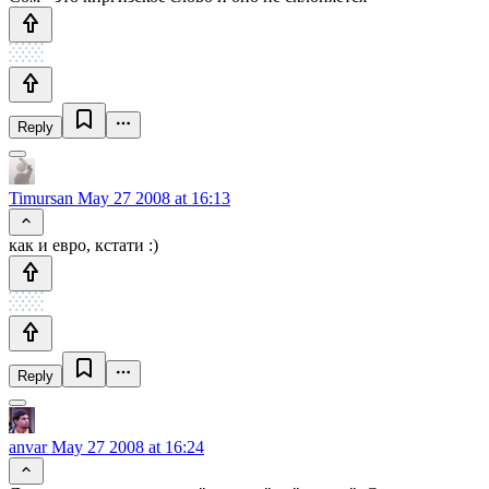
Reply
Timursan
May 27 2008 at 16:13
как и евро, кстати :)
Reply
anvar
May 27 2008 at 16:24