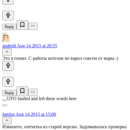
Reply
andreili
Aug 14 2015 at 20:55
Это я понял. С работы котелок не варил совсем от жары :)
Reply
UFO landed and left these words here
fareloz
Aug 14 2015 at 15:00
Извините, опечатка из старой версии. Задумывалась проверка