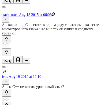
Reply
stack_trace
Aug 18 2015 at 06:06
А с каких пор C++ стоит в одном ряду с питоном в качестве
высокоуровнего языка? По мне так он ближе к среднему
уровню.
Reply
ivlis
Aug 19 2015 at 15:10
А чем C++ не высокоуровневый язык?