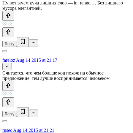
Ну вот зачем куча лишних слов — in, range,… Без лишнего
мусора элегантней.
Reply
fareloz
Aug 14 2015 at 21:17
Считается, что чем больше код похож на обычное
предложение, тем лучше воспринимается человеком
Reply
rusec
Aug 14 2015 at 21:21