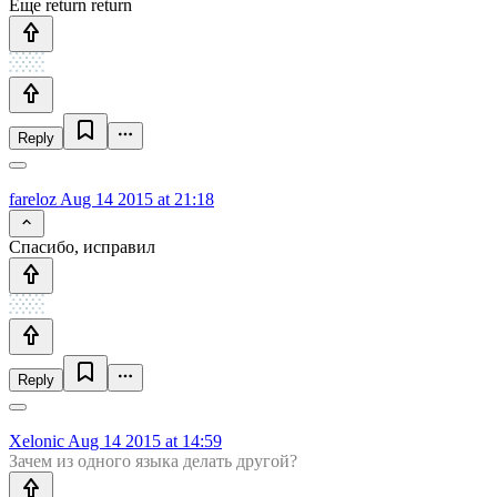
Еще return return
Reply
fareloz
Aug 14 2015 at 21:18
Спасибо, исправил
Reply
Xelonic
Aug 14 2015 at 14:59
Зачем из одного языка делать другой?