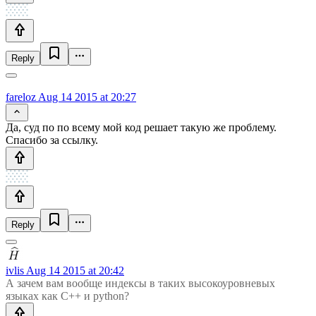
Reply
fareloz
Aug 14 2015 at 20:27
Да, суд по по всему мой код решает такую же проблему.
Спасибо за ссылку.
Reply
ivlis
Aug 14 2015 at 20:42
А зачем вам вообще индексы в таких высокоуровневых
языках как C++ и python?