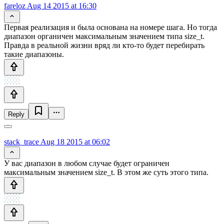
fareloz
Aug 14 2015 at 16:30
Первая реализация и была основана на номере шага. Но тогда
диапазон органичен максимальным значением типа size_t.
Правда в реальной жизни вряд ли кто-то будет перебирать
такие диапазоны.
Reply
stack_trace
Aug 18 2015 at 06:02
У вас диапазон в любом случае будет ограничен
максимальным значением size_t. В этом же суть этого типа.