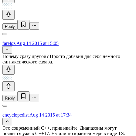
Reply
fareloz
Aug 14 2015 at 15:05
Почему сразу другой? Просто добавил для себя немного
синтаксического сахара.
Reply
encyclopedist
Aug 14 2015 at 17:34
Это современный C++, привыкайте. Диапазоны могут
появится уже в С++17. Ну или по крайней мере в виде TS.