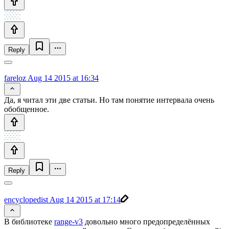
Reply
fareloz
Aug 14 2015 at 16:34
Да, я читал эти две статьи. Но там понятие интервала очень
обобщенное.
Reply
encyclopedist
Aug 14 2015 at 17:14
В библиотеке
range-v3
довольно много предопределённых