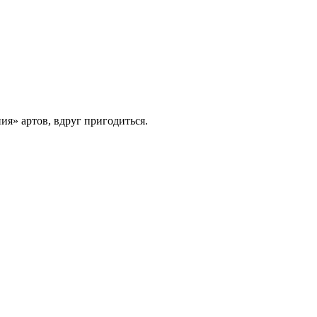
я» артов, вдруг пригодиться.