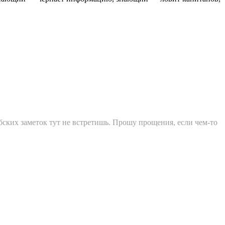
убских заметок тут не встретишь. Прошу прощения, если чем-то