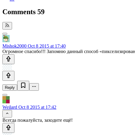
Comments
59
Mishok2000
Oct 8 2015 at 17:40
Огромное спасибо!!! Запомню данный способ «пикселизировани
Reply
Weilard
Oct 8 2015 at 17:42
Всегда пожалуйста, заходите ещё!