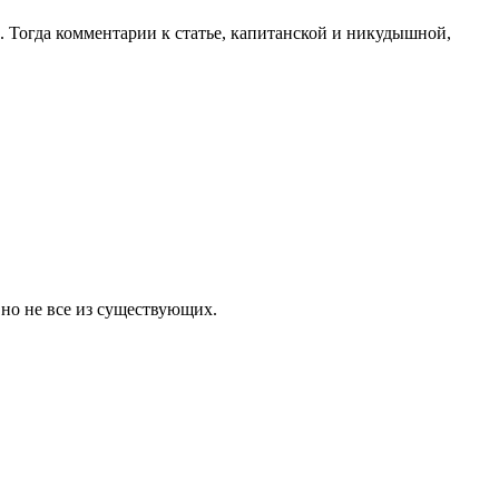
м. Тогда комментарии к статье, капитанской и никудышной,
 но не все из существующих.