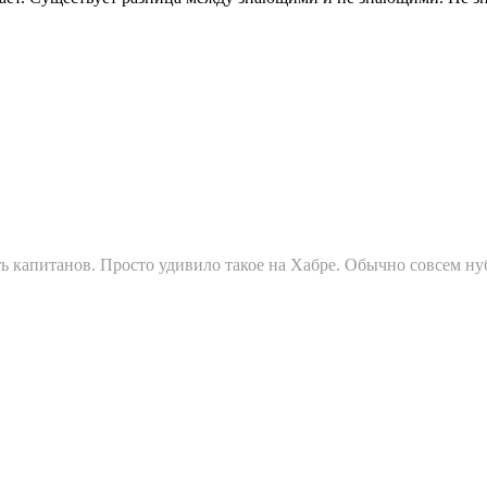
ить капитанов. Просто удивило такое на Хабре. Обычно совсем н