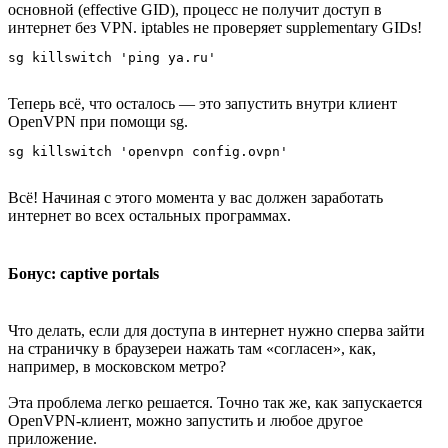
основной (effective GID), процесс не получит доступ в
интернет без VPN. iptables не проверяет supplementary GIDs!
Теперь всё, что осталось — это запустить внутри клиент
OpenVPN при помощи sg.
Всё! Начиная с этого момента у вас должен заработать
интернет во всех остальных программах.
Бонус: captive portals
Что делать, если для доступа в интернет нужно сперва зайти
на страничку в браузереи нажать там «согласен», как,
например, в московском метро?
Эта проблема легко решается. Точно так же, как запускается
OpenVPN-клиент, можно запустить и любое другое
приложение.