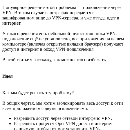
Популярное решение этой проблемы — подключение через
VPN. В таком случае ваш трафик передается в
зашифрованном виде до VPN-сервера, и уже оттуда идет в
интернет.
У такого решения есть небольшой недостаток: пока VPN-
подключение ещё не установлено, все приложения на вашем
компьютере (включая открытые вкладки браузера) получают
доступ в интернет в обход VPN-подключения.
В этой статье я расскажу, как можно этого избежать.
Идея
Как мы будет решать эту проблему?
В общих чертах, мы хотим заблокировать весь доступ к сети
всем приложениям с двумя исключениями:
Разрешить доступ через сетевой интерфейс VPN.
Разрешить процессу OpenVPN доступ в интернет
напрямую, чтобы тот мог установить VPN-