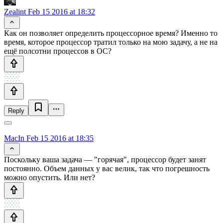
Zealint
Feb 15 2016 at 18:32
Как он позволяет определить процессорное время? Именно то
время, которое процессор тратил только на мою задачу, а не на
ещё полсотни процессов в ОС?
Reply
MacIn
Feb 15 2016 at 18:35
Поскольку ваша задача — "горячая", процессор будет занят
постоянно. Объем данных у вас велик, так что погрешность
можно опустить. Или нет?