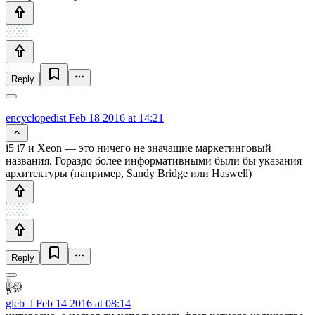
Reply
encyclopedist
Feb 18 2016 at 14:21
i5 i7 и Xeon — это ничего не значащие маркетинговый
названия. Гораздо более информативными были бы указания
архитектуры (например, Sandy Bridge или Haswell)
Reply
gleb_l
Feb 14 2016 at 08:14