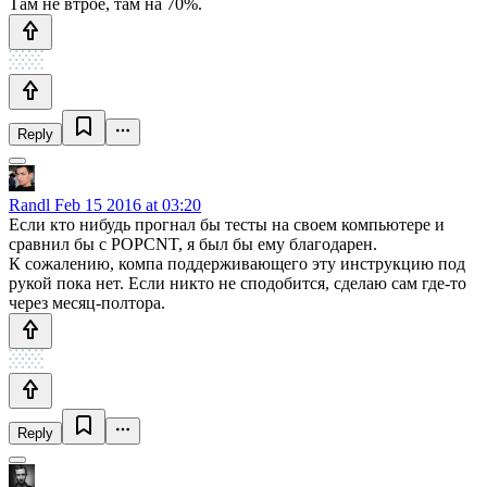
Там не втрое, там на 70%.
Reply
Randl
Feb 15 2016 at 03:20
Если кто нибудь прогнал бы тесты на своем компьютере и
сравнил бы с POPCNT, я был бы ему благодарен.
К сожалению, компа поддерживающего эту инструкцию под
рукой пока нет. Если никто не сподобится, сделаю сам где-то
через месяц-полтора.
Reply