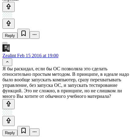
Reply
Zealint
Feb 15 2016 at 19:00
Я бы раскидал, если бы ОС позволяла это сделать
относительно простым методом. В принципе, в идеале надо
было вообще запускать компьютер, сразу перехватывать
управление, без запуска ОС, и запускать тестирование
функций. Это не сложно, в принципе, но не слишком ли
много Вы хотите от обычного учебного материала?
Reply