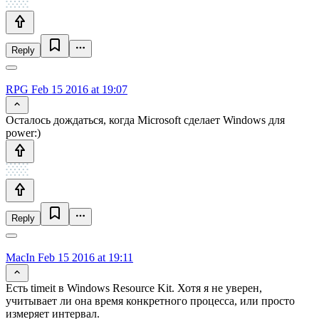
Reply
RPG
Feb 15 2016 at 19:07
Осталось дождаться, когда Microsoft сделает Windows для
power:)
Reply
MacIn
Feb 15 2016 at 19:11
Есть timeit в Windows Resource Kit. Хотя я не уверен,
учитывает ли она время конкретного процесса, или просто
измеряет интервал.