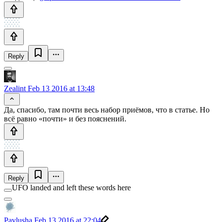
Reply
Zealint
Feb 13 2016 at 13:48
Да, спасибо, там почти весь набор приёмов, что в статье. Но
всё равно «почти» и без пояснений.
Reply
UFO landed and left these words here
Pavlusha
Feb 13 2016 at 22:04