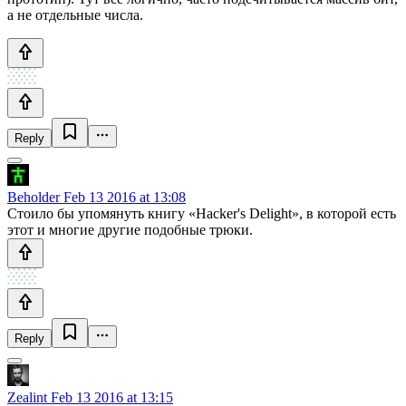
а не отдельные числа.
Reply
Beholder
Feb 13 2016 at 13:08
Стоило бы упомянуть книгу «Hacker's Delight», в которой есть
этот и многие другие подобные трюки.
Reply
Zealint
Feb 13 2016 at 13:15