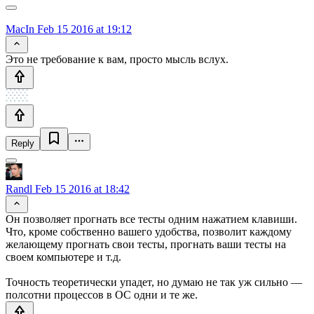
MacIn
Feb 15 2016 at 19:12
Это не требование к вам, просто мысль вслух.
Reply
Randl
Feb 15 2016 at 18:42
Он позволяет прогнать все тесты одним нажатием клавиши.
Что, кроме собственно вашего удобства, позволит каждому
желающему прогнать свои тесты, прогнать ваши тесты на
своем компьютере и т.д.
Точность теоретически упадет, но думаю не так уж сильно —
полсотни процессов в ОС одни и те же.