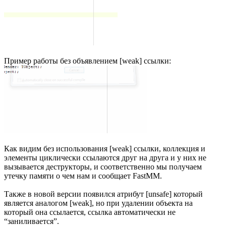
Пример работы без объявлением [weak] ссылки:
Как видим без использования [weak] ссылки, коллекция и
элементы циклически ссылаются друг на друга и у них не
вызывается деструкторы, и соответственно мы получаем
утечку памяти о чем нам и сообщает FastMM.
Также в новой версии появился атрибут [unsafe] который
является аналогом [weak], но при удалении объекта на
который она ссылается, ссылка автоматически не
“заниливается”.