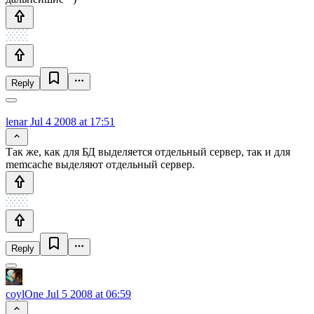
Reply
lenar
Jul 4 2008 at 17:51
Так же, как для БД выделяется отдельный сервер, так и для
memcache выделяют отдельный сервер.
Reply
coylOne
Jul 5 2008 at 06:59