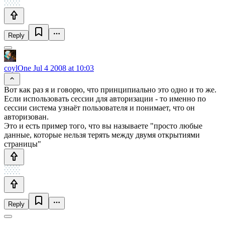
Reply
coylOne
Jul 4 2008 at 10:03
Вот как раз я и говорю, что принципиально это одно и то же.
Если использовать сессии для авторизации - то именно по
сессии система узнаёт пользователя и понимает, что он
авторизован.
Это и есть пример того, что вы называете "просто любые
данные, которые нельзя терять между двумя открытиями
страницы"
Reply