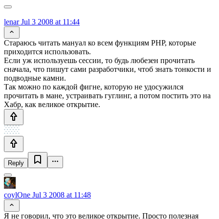
lenar
Jul 3 2008 at 11:44
Стараюсь читать мануал ко всем функциям PHP, которые
приходится использовать.
Если уж используешь сессии, то будь любезен прочитать
сначала, что пишут сами разработчики, чтоб знать тонкости и
подводные камни.
Так можно по каждой фигне, которую не удосужился
прочитать в мане, устраивать гуглинг, а потом постить это на
Хабр, как великое открытие.
Reply
coylOne
Jul 3 2008 at 11:48
Я не говорил, что это великое открытие. Просто полезная