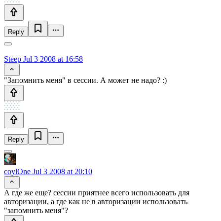
Reply
Steep
Jul 3 2008 at 16:58
"Запомнить меня" в сессии. А может не надо? :)
Reply
coylOne
Jul 3 2008 at 20:10
А где же еще? сессии приятнее всего использовать для
авторизации, а где как не в авторизации использовать
"запомнить меня"?