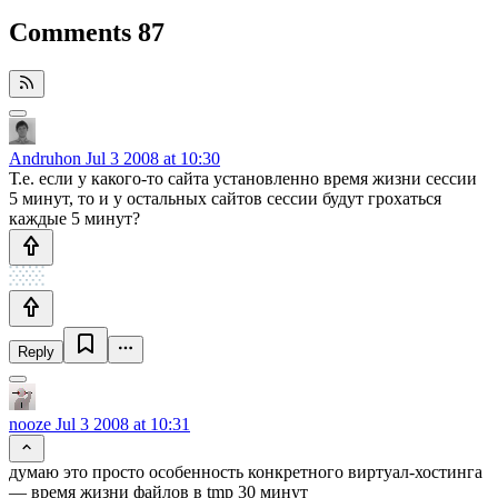
Comments
87
Andruhon
Jul 3 2008 at 10:30
Т.е. если у какого-то сайта установленно время жизни сессии
5 минут, то и у остальных сайтов сессии будут грохаться
каждые 5 минут?
Reply
nooze
Jul 3 2008 at 10:31
думаю это просто особенность конкретного виртуал-хостинга
— время жизни файлов в tmp 30 минут