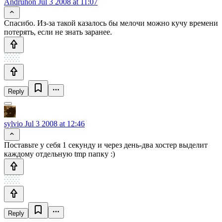
Andruhon
Jul 3 2008 at 11:07
Спасибо. Из-за такой казалось бы мелочи можно кучу времени
потерять, если не знать заранее.
Reply
sylvio
Jul 3 2008 at 12:46
Поставьте у себя 1 секунду и через день-два хостер выделит
каждому отдельную tmp папку :)
Reply