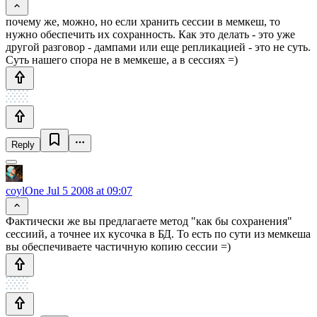
почему же, можно, но если хранить сессии в мемкеш, то
нужно обеспечить их сохранность. Как это делать - это уже
другой разговор - дампами или еще репликацией - это не суть.
Суть нашего спора не в мемкеше, а в сессиях =)
Reply
coylOne
Jul 5 2008 at 09:07
Фактически же вы предлагаете метод "как бы сохранения"
сессиий, а точнее их кусочка в БД. То есть по сути из мемкеша
вы обеспечиваете частичную копию сессии =)