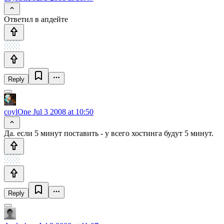
Ответил в апдейте
Reply
coylOne
Jul 3 2008 at 10:50
Да. если 5 минут поставить - у всего хостинга будут 5 минут.
Reply