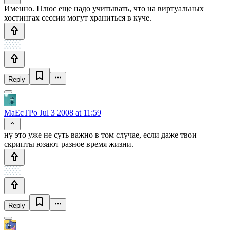
Именно. Плюс еще надо учитывать, что на виртуальных
хостингах сессии могут храниться в куче.
Reply
MaEcTPo
Jul 3 2008 at 11:59
ну это уже не суть важно в том случае, если даже твои
скрипты юзают разное время жизни.
Reply