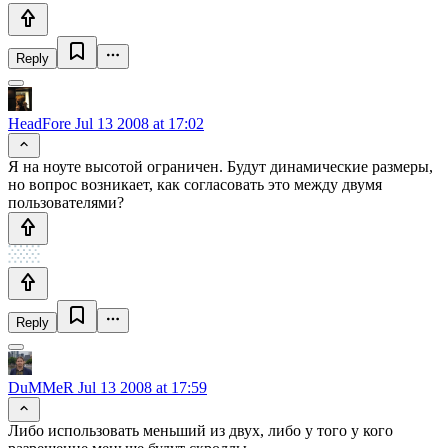
Reply
HeadFore
Jul 13 2008 at 17:02
Я на ноуте высотой ограничен. Будут динамические размеры,
но вопрос возникает, как согласовать это между двумя
пользователями?
Reply
DuMMeR
Jul 13 2008 at 17:59
Либо использовать меньший из двух, либо у того у кого