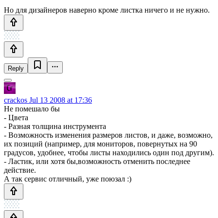
Но для дизайнеров наверно кроме листка ничего и не нужно.
Reply
crackos
Jul 13 2008 at 17:36
Не помешало бы
- Цвета
- Разная толщина инструмента
- Возможность изменения размеров листов, и даже, возможно,
их позиций (например, для мониторов, повернутых на 90
градусов, удобнее, чтобы листы находились один под другим).
- Ластик, или хотя бы,возможность отменить последнее
действие.
А так сервис отличный, уже поюзал :)