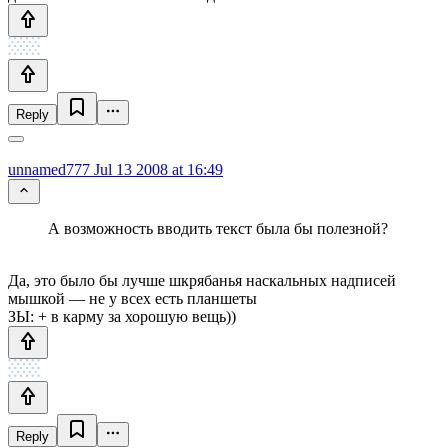
Reply
unnamed777
Jul 13 2008 at 16:49
А возможность вводить текст была бы полезной?
Да, это было бы лучше шкрябанья наскальных надписей
мышкой — не у всех есть планшеты
ЗЫ: + в карму за хорошую вещь))
Reply