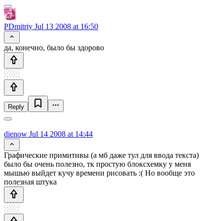
PDmitriy
Jul 13 2008 at 16:50
да, конечно, было бы здорово
Reply
dienow
Jul 14 2008 at 14:44
Графические примитивы (а мб даже тул для ввода текста)
было бы очень полезно, тк простую блоксхемку у меня
мышью выйдет кучу времени рисовать :( Но вообще это
полезная штука