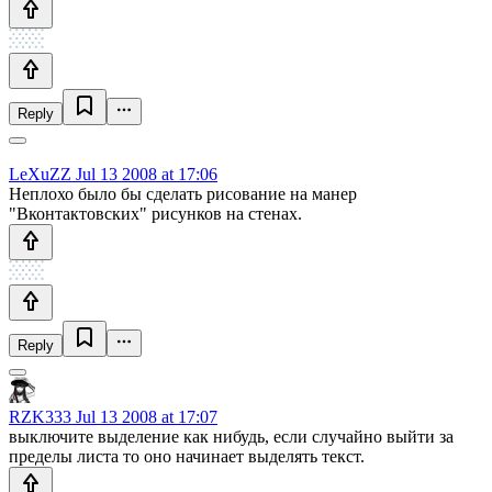
Reply
LeXuZZ
Jul 13 2008 at 17:06
Неплохо было бы сделать рисование на манер
"Вконтактовских" рисунков на стенах.
Reply
RZK333
Jul 13 2008 at 17:07
выключите выделение как нибудь, если случайно выйти за
пределы листа то оно начинает выделять текст.