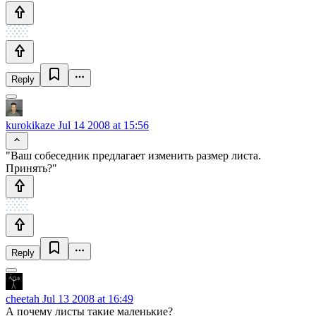
Reply
kurokikaze
Jul 14 2008 at 15:56
"Ваш собеседник предлагает изменить размер листа.
Принять?"
Reply
cheetah
Jul 13 2008 at 16:49
А почему листы такие маленькие?