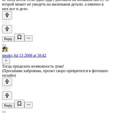
второй может не увидеть на маленьком детали. а именно в
них все и дело.
Reply
meako
Jul 13 2008 at 18:42
Тогда приделать возможность зума!
(Просьбами хабровчан, проэкт скоро превратится в фотошоп-
онлайн)
Reply