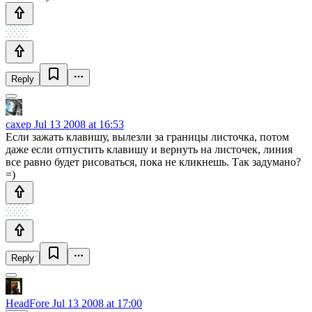
Reply
caxep
Jul 13 2008 at 16:53
Если зажать клавишу, вылезли за границы листочка, потом
даже если отпустить клавишу и вернуть на листочек, линия
все равно будет рисоваться, пока не кликнешь. Так задумано?
=)
Reply
HeadFore
Jul 13 2008 at 17:00