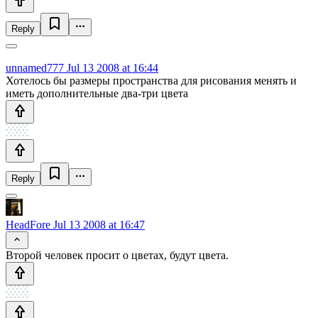
Reply
unnamed777
Jul 13 2008 at 16:44
Хотелось бы размеры пространства для рисования менять и
иметь дополнительные два-три цвета
Reply
HeadFore
Jul 13 2008 at 16:47
Второй человек просит о цветах, будут цвета.