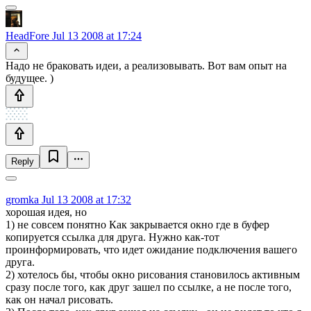
HeadFore
Jul 13 2008 at 17:24
Надо не браковать идеи, а реализовывать. Вот вам опыт на
будущее. )
Reply
gromka
Jul 13 2008 at 17:32
хорошая идея, но
1) не совсем понятно Как закрывается окно где в буфер
копируется ссылка для друга. Нужно как-тот
проинформировать, что идет ожидание подключения вашего
друга.
2) хотелось бы, чтобы окно рисования становилось активным
сразу после того, как друг зашел по ссылке, а не после того,
как он начал рисовать.