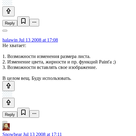
Reply
halawin
Jul 13 2008 at 17:08
Не хватает:
1. Возможности изменения размера листа.
2. Изменение цвета, жирности и пр. функций Paint'a ;)
3. Возможности вставлять свое изображение.
В целом вещ. Буду использовать.
Reply
Snowbear
Jul 13 2008 at 17:11