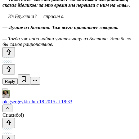
сказал Меликов: за это время мы перешли с ним на «ты».
— Из Бруклина? — спросил я.
— Лучше из Бостона. Там всего правильнее говорят.
— Тогда уж надо найти учительницу из Бостона. Это было
бы самое рациональное.
Reply
olegsergeykin
Jun 18 2015 at 18:33
Спасибо!)