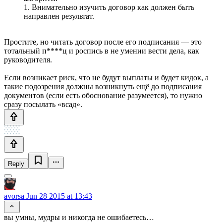
1. Внимательно изучить договор как должен быть
направлен результат.
Простите, но читать договор после его подписания — это
тотальный п****ц и роспись в не умении вести дела, как
руководителя.
Если возникает риск, что не будут выплаты и будет кидок, а
такие подозрения должны возникнуть ещё до подписания
документов (если есть обоснование разумеется), то нужно
сразу посылать «всад».
Reply
avorsa
Jun 28 2015 at 13:43
вы умны, мудры и никогда не ошибаетесь…