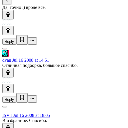
Да, точно :) вроде все.
Reply
dvan
Jul 16 2008 at 14:51
Отличная подборка, большое спасибо.
Reply
ISVir
Jul 16 2008 at 18:05
В избранное. Спасибо.