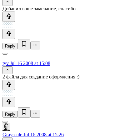
Добавил ваше замечание, спасибо.
Reply
tyv
Jul 16 2008 at 15:08
2 файла для создание оформления :)
Reply
Grayscale
Jul 16 2008 at 15:26