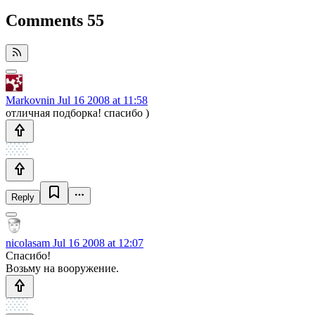
Comments
55
Markovnin
Jul 16 2008 at 11:58
отличная подборка! спасибо )
Reply
nicolasam
Jul 16 2008 at 12:07
Спасибо!
Возьму на вооружение.