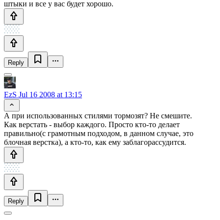
штыки и все у вас будет хорошо.
Reply
EzS
Jul 16 2008 at 13:15
А при использованных стилями тормозят? Не смешите.
Как верстать - выбор каждого. Просто кто-то делает
правильно(с грамотным подходом, в данном случае, это
блочная верстка), а кто-то, как ему заблагорассудится.
Reply