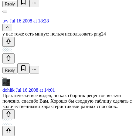
Reply
tyv
Jul 16 2008 at 18:28
у вас тоже есть минус: нельзя использовать png24
Reply
dohlik
Jul 16 2008 at 14:01
Практически все видел, но как сборник рецептов весьма
полезно, спасибо Вам. Хорошо бы сводную таблицу сделать с
количественными характеристиками разных способов...