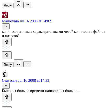
Reply
Markovnin
Jul 16 2008 at 14:02
количественными характеристиками чего? количества файлов
и классов?
Reply
Grayscale
Jul 16 2008 at 14:33
Было бы больше времени написал бы больше...