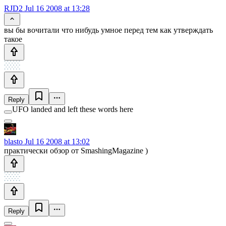
RJD2
Jul 16 2008 at 13:28
вы бы вочитали что нибудь умное перед тем как утверждать
такое
Reply
UFO landed and left these words here
blasto
Jul 16 2008 at 13:02
практически обзор от SmashingMagazine )
Reply