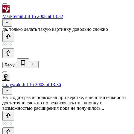
Markovnin
Jul 16 2008 at 13:32
да, только делать такую картинку довольно сложно
Reply
Grayscale
Jul 16 2008 at 13:36
Ну я один раз использовал при верстке, в действительности
достаточно сложно но реализовать пнг кнопку с
возможностью расширения пока не получилось...