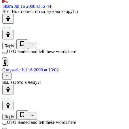
Sharn
Jul 16 2008 at 12:44
Вот. Вот такие статьи нужны хабру! :)
Reply
UFO landed and left these words here
Grayscale
Jul 16 2008 at 13:02
мм, вы это к чему?!
Reply
UFO landed and left these words here