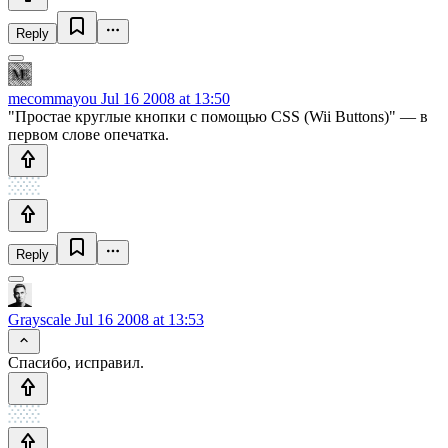
Reply
mecommayou
Jul 16 2008 at 13:50
"Простае круглые кнопки с помощью CSS (Wii Buttons)" — в
первом слове опечатка.
Reply
Grayscale
Jul 16 2008 at 13:53
Спасибо, исправил.