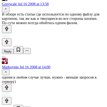
Grayscale
Jul 16 2008 at 13:58
В обзоре есть статьи где используется по одному файлу для
картинок, так же как и тянущиеся во все стороны кнопки.
По сути можно всегда обойтись одним фалом.
Reply
Markovnin
Jul 16 2008 at 14:00
одним в любом случае лучше, нужно - меньше запросов к
серверу)