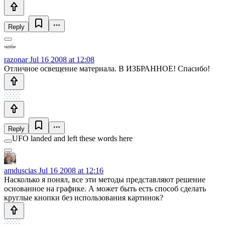
Reply
razonar
Jul 16 2008 at 12:08
Отличное освещение материала. В ИЗБРАННОЕ! Спасибо!
Reply
UFO landed and left these words here
amduscias
Jul 16 2008 at 12:16
Насколько я понял, все эти методы представляют решение
основанное на графике. А может быть есть способ сделать
круглые кнопки без использования картинок?