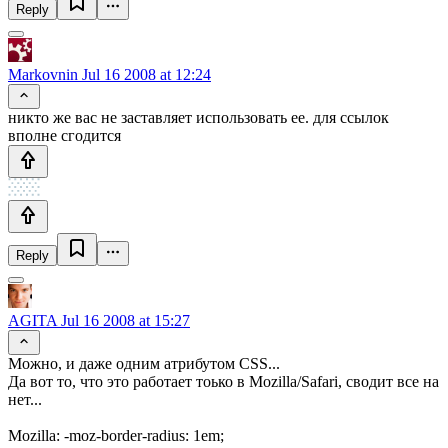
Reply
Markovnin
Jul 16 2008 at 12:24
никто же вас не заставляет использовать ее. для ссылок
вполне сгодится
Reply
AGITA
Jul 16 2008 at 15:27
Можно, и даже одним атрибутом CSS...
Да вот то, что это работает тоько в Mozilla/Safari, сводит все на
нет...
Mozilla: -moz-border-radius: 1em;