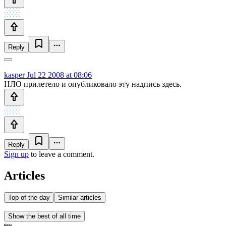
Reply
kasper
Jul 22 2008 at 08:06
НЛО прилетело и опубликовало эту надпись здесь.
Reply
Sign up
to leave a comment.
Articles
Top of the day
Similar articles
Show the best of all time