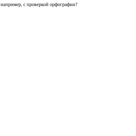
), например, с проверкой орфографии?