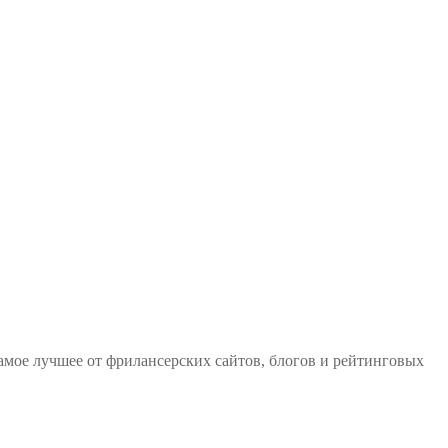
 самое лучшее от фрилансерских сайтов, блогов и рейтинговых