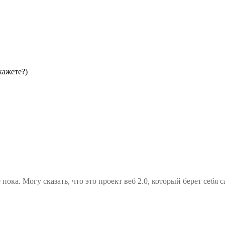
кажете?)
пока. Могу сказать, что это проект веб 2.0, который берет себя