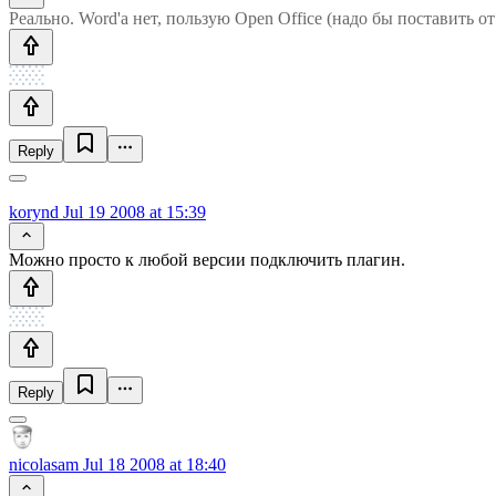
Реально. Word'a нет, пользую Open Office (надо бы поставить от
Reply
korynd
Jul 19 2008 at 15:39
Можно просто к любой версии подключить плагин.
Reply
nicolasam
Jul 18 2008 at 18:40