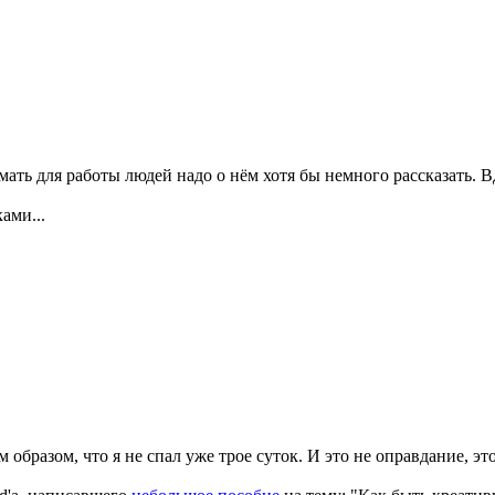
мать для работы людей надо о нём хотя бы немного рассказать. 
ами...
 образом, что я не спал уже трое суток. И это не оправдание, эт