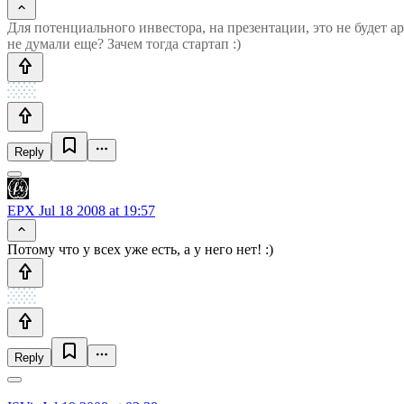
Для потенциального инвестора, на презентации, это не будет ар
не думали еще? Зачем тогда стартап :)
Reply
EPX
Jul 18 2008 at 19:57
Потому что у всех уже есть, а у него нет! :)
Reply