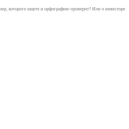
зайнер, которого ищете и орфографию проверит? Или о инвесторе