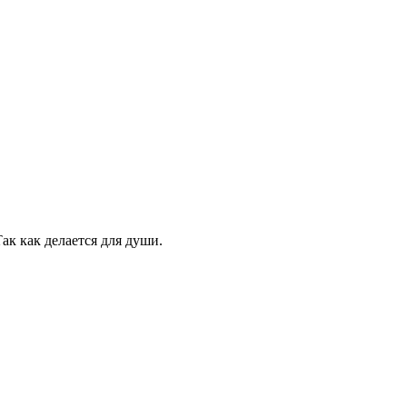
ак как делается для души.