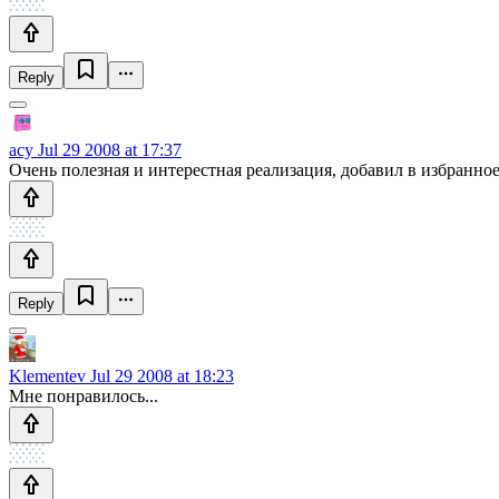
Reply
acy
Jul 29 2008 at 17:37
Очень полезная и интерестная реализация, добавил в избранное
Reply
Klementev
Jul 29 2008 at 18:23
Мне понравилось...