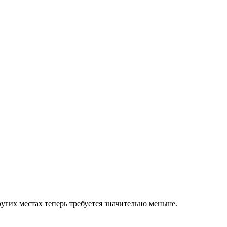
ругих местах теперь требуется значительно меньше.