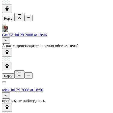
Reply
GruZZ
Jul 29 2008 at 18:46
А как с производительностью обстоят дела?
Reply
adek
Jul 29 2008 at 18:50
проблем не наблюдалось