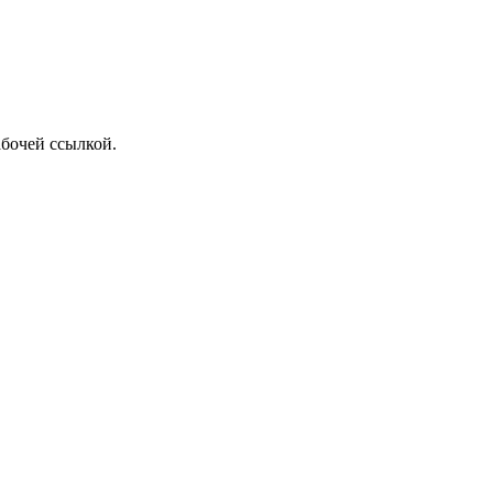
абочей ссылкой.