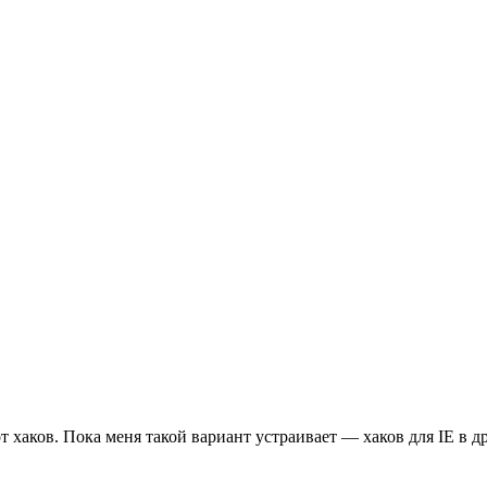
т хаков. Пока меня такой вариант устраивает — хаков для IE в д