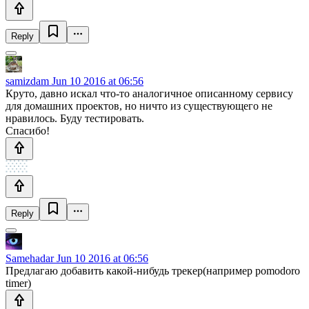
Reply
samizdam
Jun 10 2016 at 06:56
Круто, давно искал что-то аналогичное описанному сервису
для домашних проектов, но ничто из существующего не
нравилось. Буду тестировать.
Спасибо!
Reply
Samehadar
Jun 10 2016 at 06:56
Предлагаю добавить какой-нибудь трекер(например pomodoro
timer)