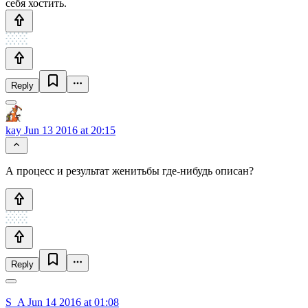
себя хостить.
Reply
kay
Jun 13 2016 at 20:15
А процесс и результат женитьбы где-нибудь описан?
Reply
S_A
Jun 14 2016 at 01:08