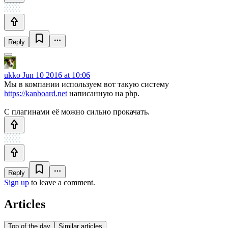
Reply
ukko
Jun 10 2016 at 10:06
Мы в компании используем вот такую систему
https://kanboard.net
написанную на php.
С плагинами её можно сильно прокачать.
Reply
Sign up
to leave a comment.
Articles
Top of the day
Similar articles