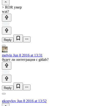
> ROR умер
wat?
Reply
melvin
Jun 8 2016 at 13:31
будет ли интеграция с gitlab?
Reply
gkopylov
Jun 8 2016 at 13:52