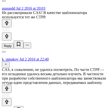
asasasdd
Jul 2 2016 at 20:03
Не рассматривали CAS? В качестве шаблонизатора
используется тот же CTPP.
Reply
k_simakov
Jul 2 2016 at 22:40
CAS, к сожалению, не удалось посмотреть. По части CTPP —
его исходники удалось весьма детально изучить. В частности
при разработке собственного шаблонизатора мы заимствовали
оттуда идею представления данных, передаваемых шаблону.