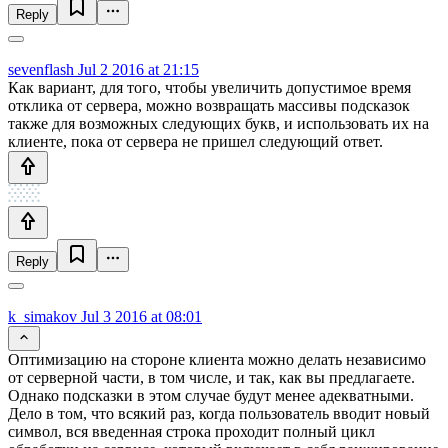
Reply
sevenflash
Jul 2 2016 at 21:15
Как вариант, для того, чтобы увеличить допустимое время
отклика от сервера, можно возвращать массивы подсказок
также для возможных следующих букв, и использовать их на
клиенте, пока от сервера не пришел следующий ответ.
Reply
k_simakov
Jul 3 2016 at 08:01
Оптимизацию на стороне клиента можно делать независимо
от серверной части, в том числе, и так, как вы предлагаете.
Однако подсказки в этом случае будут менее адекватными.
Дело в том, что всякий раз, когда пользователь вводит новый
символ, вся введенная строка проходит полный цикл