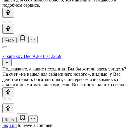
подобном сервисе.
Reply
k_simakov
Dec 9 2016 at 22:59
Подскажите, а какие исходники Вы бы хотели здесь увидеть?
На счет «не нашел для себя ничего нового», видимо, у Вас,
действительно, богатый опыт, с интересом ознакомлюсь с
аналогичными материалами, если Вы скинете на них ссылки.
Reply
Sign up
to leave a comment.