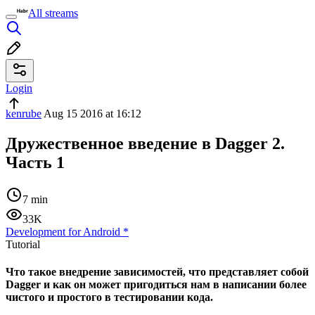
All streams
Login
kenrube
Aug 15 2016 at 16:12
Дружественное введение в Dagger 2.
Часть 1
7 min
33K
Development for Android
*
Tutorial
Что такое внедрение зависимостей, что представляет собой
Dagger и как он может пригодиться нам в написании более
чистого и простого в тестировании кода.