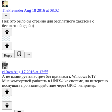
ThePretender
Aug 18 2016 at 08:02
Нет, это было бы странно для бесплатного хакатона с
бесплатной едой :)
Reply
c10wn
Aug 17 2016 at 12:55
А не планируется встреч без привязки к Windows IoT?
Мне комфортней работать в UNIX-like системе, но интересно
послушать про взаимодействие через GPIO, например.