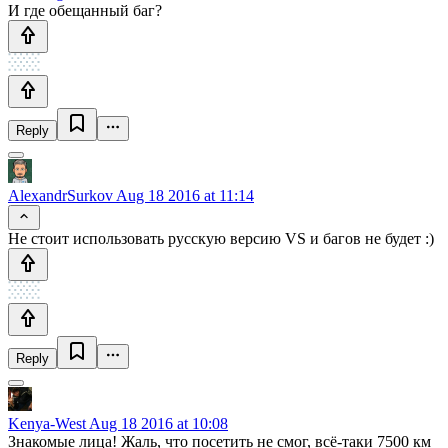
И где обещанный баг?
Reply
AlexandrSurkov
Aug 18 2016 at 11:14
Не стоит использовать русскую версию VS и багов не будет :)
Reply
Kenya-West
Aug 18 2016 at 10:08
Знакомые лица! Жаль, что посетить не смог, всё-таки 7500 км