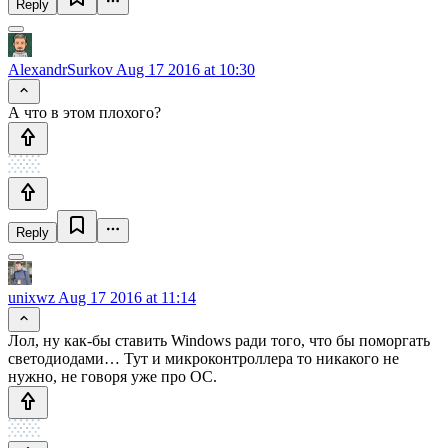
Reply
AlexandrSurkov
Aug 17 2016 at 10:30
А что в этом плохого?
Reply
unixwz
Aug 17 2016 at 11:14
Лол, ну как-бы ставить Windows ради того, что бы поморгать
светодиодами… Тут и микроконтроллера то никакого не
нужно, не говоря уже про ОС.