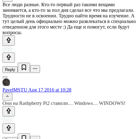
Все люди разные. Кто-то первый раз такими вещами
занимается, а кто-то за пол дня сделал все что мы предлагали.
Трудности не в освоении. Трудно найти время на изучение. А
тут целый день официально можно развлекаться в специально
отведенном для этого месте :) Да еще и помогут, если будут
вопросы.
Reply
PavelMSTU
Aug 17 2016 at 10:28
Они на Rasbpberry Pi2 ставили… Windows… WINDOWS!