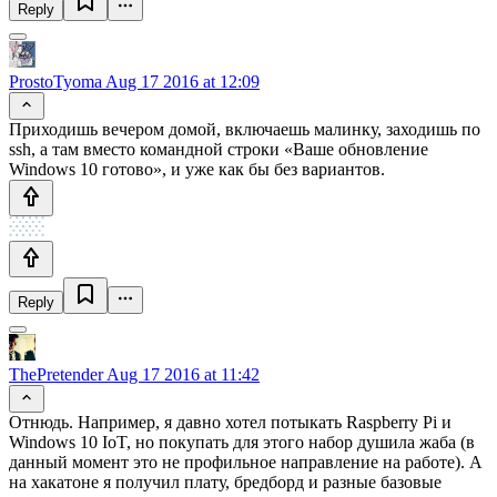
Reply
ProstoTyoma
Aug 17 2016 at 12:09
Приходишь вечером домой, включаешь малинку, заходишь по
ssh, а там вместо командной строки «Ваше обновление
Windows 10 готово», и уже как бы без вариантов.
Reply
ThePretender
Aug 17 2016 at 11:42
Отнюдь. Например, я давно хотел потыкать Raspberry Pi и
Windows 10 IoT, но покупать для этого набор душила жаба (в
данный момент это не профильное направление на работе). А
на хакатоне я получил плату, бредборд и разные базовые