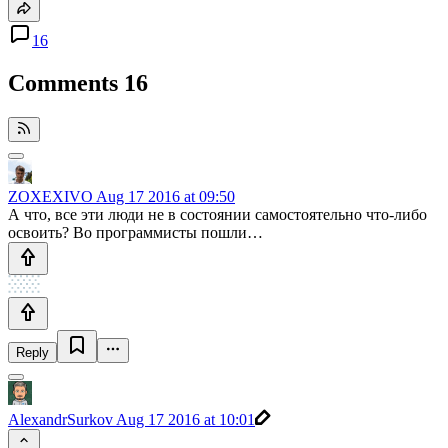
16
Comments
16
ZOXEXIVO
Aug 17 2016 at 09:50
А что, все эти люди не в состоянии самостоятельно что-либо
освоить? Во программисты пошли…
Reply
AlexandrSurkov
Aug 17 2016 at 10:01