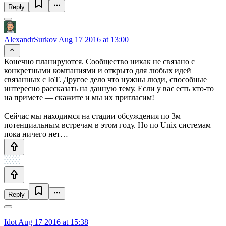
Reply
AlexandrSurkov
Aug 17 2016 at 13:00
Конечно планируются. Сообщество никак не связано с
конкретными компаниями и открыто для любых идей
связанных с IoT. Другое дело что нужны люди, способные
интересно рассказать на данную тему. Если у вас есть кто-то
на примете — скажите и мы их пригласим!
Сейчас мы находимся на стадии обсуждения по 3м
потенциальным встречам в этом году. Но по Unix системам
пока ничего нет…
Reply
Idot
Aug 17 2016 at 15:38