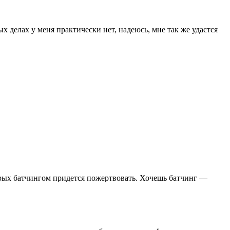
х делах у меня практически нет, надеюсь, мне так же удастся
орых батчингом придется пожертвовать. Хочешь батчинг —