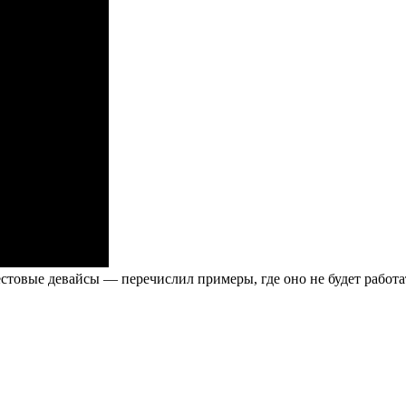
стовые девайсы — перечислил примеры, где оно не будет работа