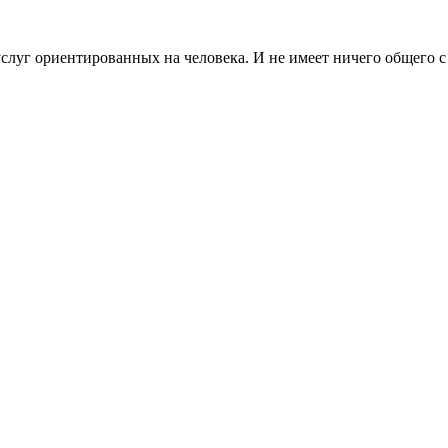
луг ориентированных на человека. И не имеет ничего общего с