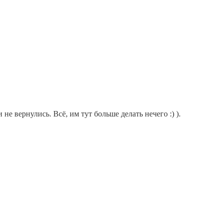
е вернулись. Всё, им тут больше делать нечего :) ).