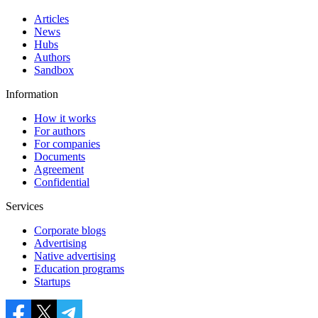
Articles
News
Hubs
Authors
Sandbox
Information
How it works
For authors
For companies
Documents
Agreement
Confidential
Services
Corporate blogs
Advertising
Native advertising
Education programs
Startups