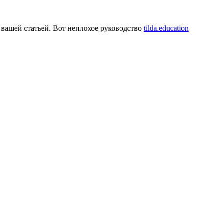
 вашей статьей. Вот неплохое руководство
tilda.education