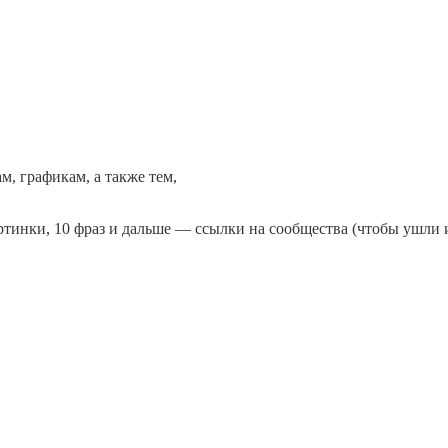
, графикам, а также тем,
тинки, 10 фраз и дальше — ссылки на сообщества (чтобы ушли и н