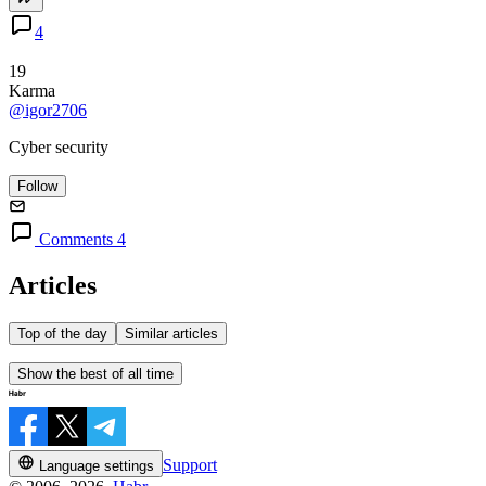
4
19
Karma
@igor2706
Cyber security
Follow
Comments 4
Articles
Top of the day
Similar articles
Show the best of all time
Support
Language settings