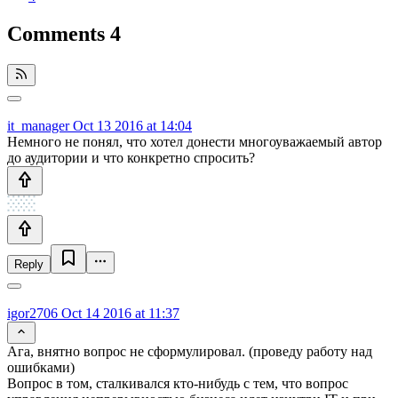
Comments
4
it_manager
Oct 13 2016 at 14:04
Немного не понял, что хотел донести многоуважаемый автор
до аудитории и что конкретно спросить?
Reply
igor2706
Oct 14 2016 at 11:37
Ага, внятно вопрос не сформулировал. (проведу работу над
ошибками)
Вопрос в том, сталкивался кто-нибудь с тем, что вопрос