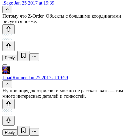
iSage
Jan 25 2017 at 19:39
Потому что Z-Order. Объекты с большими координатами
рисуются позже.
Reply
LoadRunner
Jan 25 2017 at 19:59
Ну про порядок отрисовки можно не рассказывать — там
много интересных деталей и тонкостей.
Reply