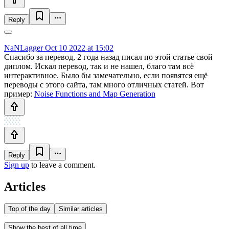
Reply
NaNLagger
Oct 10 2022 at 15:02
Спасибо за перевод, 2 года назад писал по этой статье свой
диплом. Искал перевод, так и не нашел, благо там всё
интерактивное. Было бы замечательно, если появятся ещё
переводы с этого сайта, там много отличных статей. Вот
пример:
Noise Functions and Map Generation
Reply
Sign up
to leave a comment.
Articles
Top of the day
Similar articles
Show the best of all time