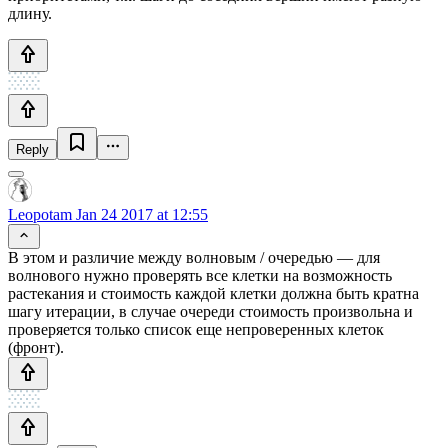
длину.
Reply
Leopotam
Jan 24 2017 at 12:55
В этом и различие между волновым / очередью — для
волнового нужно проверять все клетки на возможность
растекания и стоимость каждой клетки должна быть кратна
шагу итерации, в случае очереди стоимость произвольна и
проверяется только список еще непроверенных клеток
(фронт).