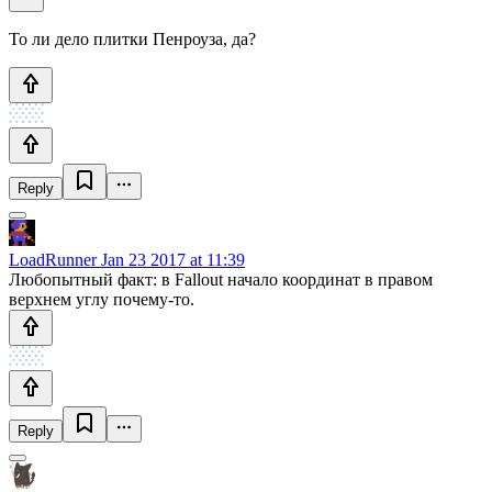
То ли дело плитки Пенроуза, да?
Reply
LoadRunner
Jan 23 2017 at 11:39
Любопытный факт: в Fallout начало координат в правом
верхнем углу почему-то.
Reply