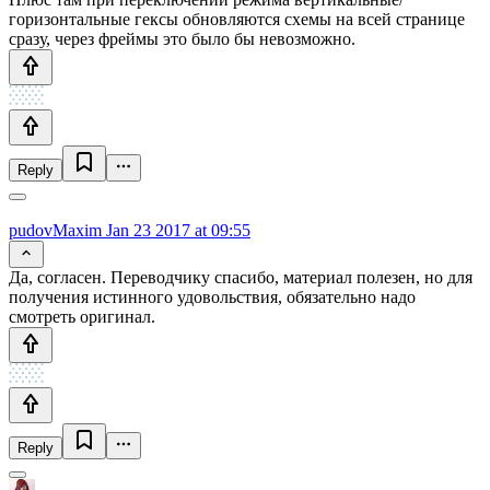
горизонтальные гексы обновляются схемы на всей странице
сразу, через фреймы это было бы невозможно.
Reply
pudovMaxim
Jan 23 2017 at 09:55
Да, согласен. Переводчику спасибо, материал полезен, но для
получения истинного удовольствия, обязательно надо
смотреть оригинал.
Reply