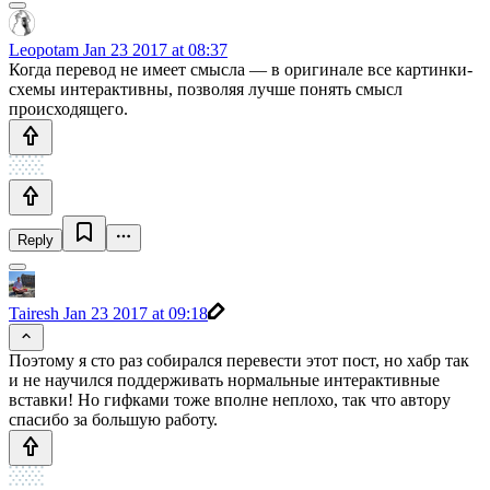
Leopotam
Jan 23 2017 at 08:37
Когда перевод не имеет смысла — в оригинале все картинки-
схемы интерактивны, позволяя лучше понять смысл
происходящего.
Reply
Tairesh
Jan 23 2017 at 09:18
Поэтому я сто раз собирался перевести этот пост, но хабр так
и не научился поддерживать нормальные интерактивные
вставки! Но гифками тоже вполне неплохо, так что автору
спасибо за большую работу.