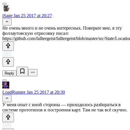
iSage
Jan 25 2017 at 20:27
Не очень много и не очень интересных. Поверьте мне, я эту
фоллаутовскую отрисовку писал:
https://github.com/falltergeist/falltergeist/blob/master/src/State/Loca
Reply
LoadRunner
Jan 25 2017 at 20:30
У меня опыт с иной стороны — приходилось разбираться в
системе прототипов и построения карт. Там не так всё скучно.