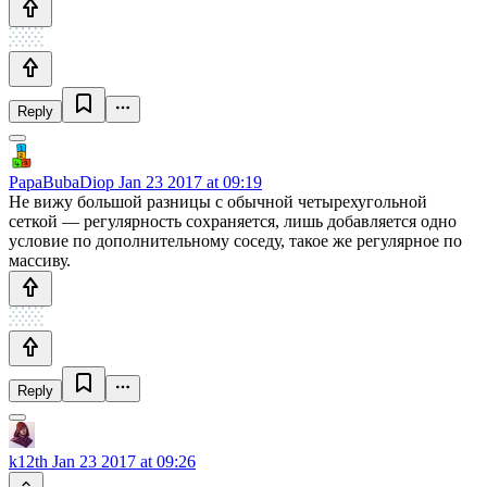
Reply
PapaBubaDiop
Jan 23 2017 at 09:19
Не вижу большой разницы с обычной четырехугольной
сеткой — регулярность сохраняется, лишь добавляется одно
условие по дополнительному соседу, такое же регулярное по
массиву.
Reply
k12th
Jan 23 2017 at 09:26