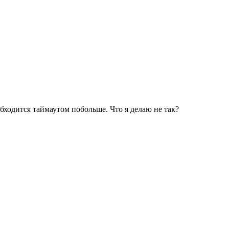
обходится таймаутом побольше. Что я делаю не так?