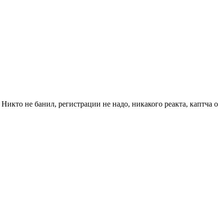
 Никто не банил, регистрации не надо, никакого реакта, каптча 