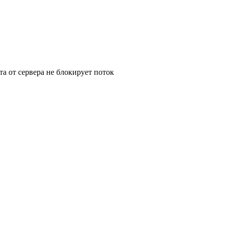
а от сервера не блокирует поток