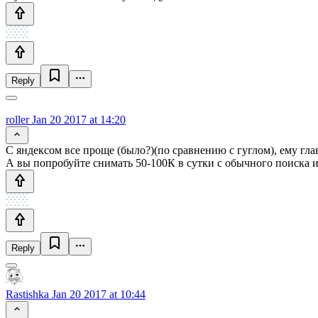
Reply
roller
Jan 20 2017 at 14:20
С яндексом все проще (было?)(по сравнению с гуглом), ему гл
А вы попробуйте снимать 50-100К в сутки с обычного поиска и 
Reply
Rastishka
Jan 20 2017 at 10:44