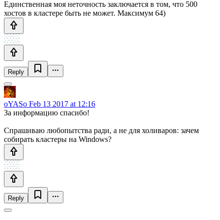
Единственная моя неточность заключается в том, что 500
хостов в кластере быть не может. Максимум 64)
Reply
oYASo
Feb 13 2017 at 12:16
За информацию спасибо!
Спрашиваю любопытства ради, а не для холиваров: зачем
собирать кластеры на Windows?
Reply