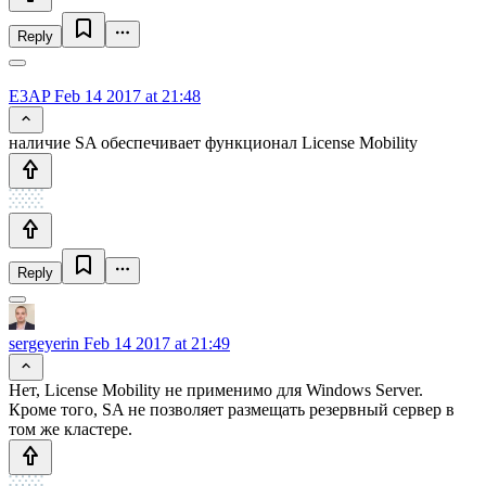
Reply
E3AP
Feb 14 2017 at 21:48
наличие SA обеспечивает функционал License Mobility
Reply
sergeyerin
Feb 14 2017 at 21:49
Нет, License Mobility не применимо для Windows Server.
Кроме того, SA не позволяет размещать резервный сервер в
том же кластере.