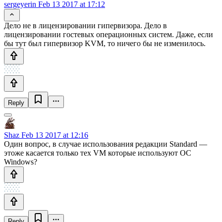
sergeyerin
Feb 13 2017 at 17:12
Дело не в лицензировании гипервизора. Дело в
лицензировании гостевых операционных систем. Даже, если
бы тут был гипервизор KVM, то ничего бы не изменилось.
Reply
Shaz
Feb 13 2017 at 12:16
Один вопрос, в случае использования редакции Standard —
этоже касается только тех VM которые используют OC
Windows?
Reply