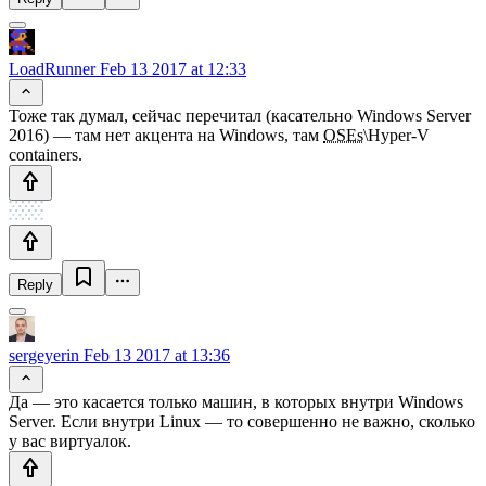
LoadRunner
Feb 13 2017 at 12:33
Тоже так думал, сейчас перечитал (касательно Windows Server
2016) — там нет акцента на Windows, там
OSEs
\Hyper-V
containers.
Reply
sergeyerin
Feb 13 2017 at 13:36
Да — это касается только машин, в которых внутри Windows
Server. Если внутри Linux — то совершенно не важно, сколько
у вас виртуалок.