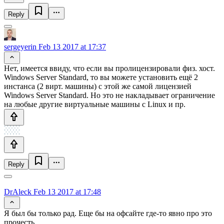
Reply
sergeyerin
Feb 13 2017 at 17:37
Нет, имеется ввиду, что если вы пролицензировали физ. хост.
Windows Server Standard, то вы можете установить ещё 2
инстанса (2 вирт. машины) с этой же самой лицензией
Windows Server Standard. Но это не накладывает ограничение
на любые другие виртуальные машины с Linux и пр.
Reply
DrAleck
Feb 13 2017 at 17:48
Я был бы только рад. Еще бы на офсайте где-то явно про это
прочесть.