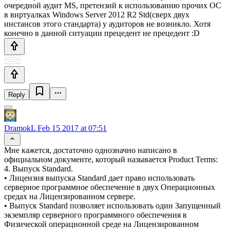
очередной аудит MS, претензий к использованию прочих ОС
в виртуалках Windows Server 2012 R2 Std(сверх двух
инстансов этого стандарта) у аудиторов не возникло. Хотя
конечно в данной ситуации прецедент не прецедент :D
Reply
DramokL
Feb 15 2017 at 07:51
Мне кажется, достаточно однозначно написано в
официальном документе, который называется Product Terms:
4. Выпуск Standard.
• Лицензия выпуска Standard дает право использовать
серверное программное обеспечение в двух Операционных
средах на Лицензированном сервере.
• Выпуск Standard позволяет использовать один Запущенный
экземпляр серверного программного обеспечения в
Физической операционной среде на Лицензированном