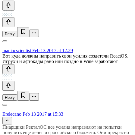
Reply
maniacscientist
Feb 13 2017 at 12:29
Вот куда должны направить свои усилия создатели ReactOS.
Игрухи и афтокады рано или поздно в Wine заработают
Reply
Erelecano
Feb 13 2017 at 15:33
Пиарщики РекталОС все усилия направляют на попытки
получить еще денег из российского бюджета. Они прекрасно