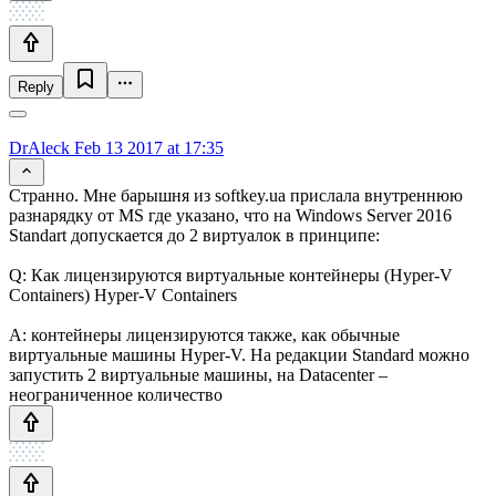
Reply
DrAleck
Feb 13 2017 at 17:35
Странно. Мне барышня из softkey.ua прислала внутреннюю
разнарядку от MS где указано, что на Windows Server 2016
Standart допускается до 2 виртуалок в принципе:
Q: Как лицензируются виртуальные контейнеры (Hyper-V
Containers) Hyper-V Containers
A: контейнеры лицензируются также, как обычные
виртуальные машины Hyper-V. На редакции Standard можно
запустить 2 виртуальные машины, на Datacenter –
неограниченное количество