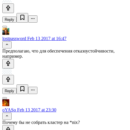
Reply
lostpassword
Feb 13 2017 at 16:47
Предполагаю, что для обеспечения отказоустойчивости,
например.
Reply
oYASo
Feb 13 2017 at 23:30
Почему бы не собрать кластер на *nix?