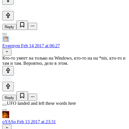
Reply
Evgenym
Feb 14 2017 at 06:27
Кто-то умеет на только на Windows, кто-то на на *nix, кто-то и
там и там. Вероятно, дело в этом.
Reply
UFO landed and left these words here
oYASo
Feb 13 2017 at 23:31