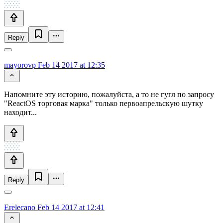
Reply
mayorovp
Feb 14 2017 at 12:35
Напомните эту историю, пожалуйста, а то не гугл по запросу
"ReactOS торговая марка" только первоапрельскую шутку
находит...
Reply
Erelecano
Feb 14 2017 at 12:41