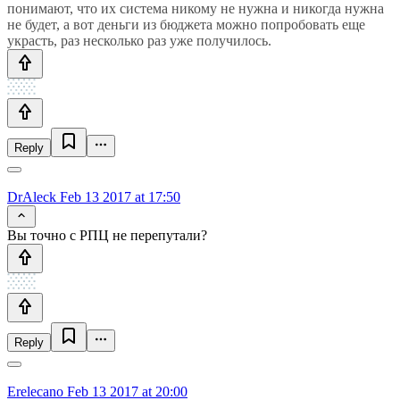
понимают, что их система никому не нужна и никогда нужна
не будет, а вот деньги из бюджета можно попробовать еще
украсть, раз несколько раз уже получилось.
Reply
DrAleck
Feb 13 2017 at 17:50
Вы точно с РПЦ не перепутали?
Reply
Erelecano
Feb 13 2017 at 20:00