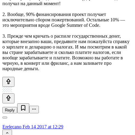
получал на данный момент!
2. Вообще, 90% финансирования проект получает
исключительно сбором пожертвований. Остальные 10% —
это мероприятия вроде Google Summer of Code.
3. Прежде чем кричать о распиле государственных денег,
которые внезапно ваши, предьявите нам пожалуйста справку
о зарплате и деларацию о налогах. И мы посмотрим в какой
вы стране зарабатываете и сколько платите налогов, если
вообще зарабатываете и платите. Возможно вы работате в
черную, в конверт или фриланс, а нам заливаете про
народные деньги.
Reply
Erelecano
Feb 14 2017 at 12:29