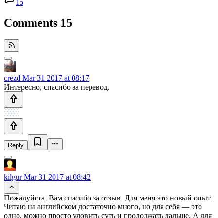
15
Comments
15
crezd
Mar 31 2017 at 08:17
Интересно, спасибо за перевод.
Reply
kilgur
Mar 31 2017 at 08:42
Пожалуйста. Вам спасибо за отзыв. Для меня это новый опыт.
Читаю на английском достаточно много, но для себя — это
одно, можно просто уловить суть и продолжать дальше. А для