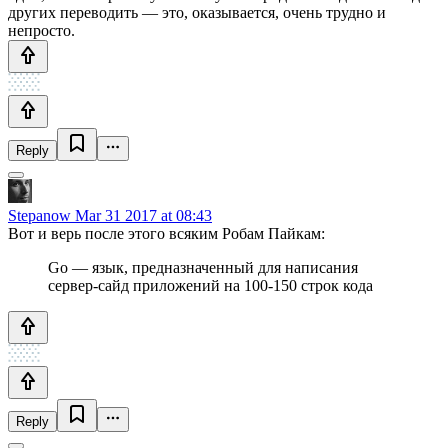
других переводить — это, оказывается, очень трудно и
непросто.
Reply
Stepanow
Mar 31 2017 at 08:43
Вот и верь после этого всяким Робам Пайкам:
Go — язык, предназначенный для написания
сервер-сайд приложений на 100-150 строк кода
Reply