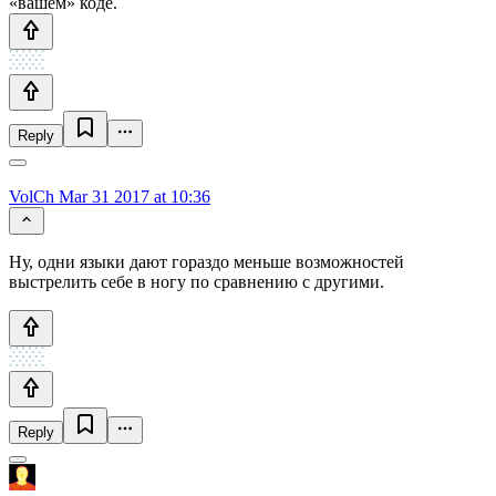
«вашем» коде.
Reply
VolCh
Mar 31 2017 at 10:36
Ну, одни языки дают гораздо меньше возможностей
выстрелить себе в ногу по сравнению с другими.
Reply