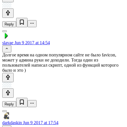
Reply
slavae
Jun 9 2017 at 14:54
Долгое время на одном популярном сайте не было favicon,
может у админа руки не доходили. Тогда один из
пользователей написал скрипт, одной из функций которого
было и это )
Reply
darkdaskin
Jun 9 2017 at 17:54