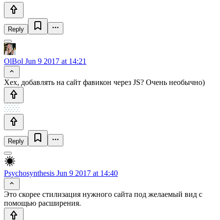
Reply
OlBol
Jun 9 2017 at 14:21
Хех, добавлять на сайт фавикон через JS? Очень необычно)
Reply
Psychosynthesis
Jun 9 2017 at 14:40
Это скорее стилизация нужного сайта под желаемый вид с
помощью расширения.