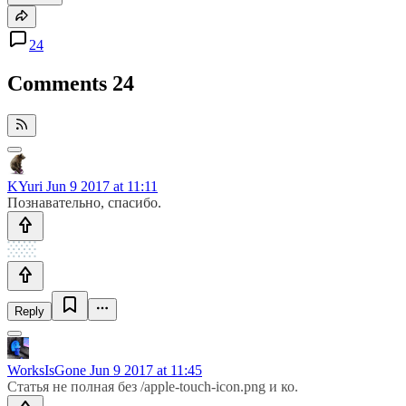
24
Comments
24
KYuri
Jun 9 2017 at 11:11
Познавательно, спасибо.
Reply
WorksIsGone
Jun 9 2017 at 11:45
Статья не полная без /apple-touch-icon.png и ко.