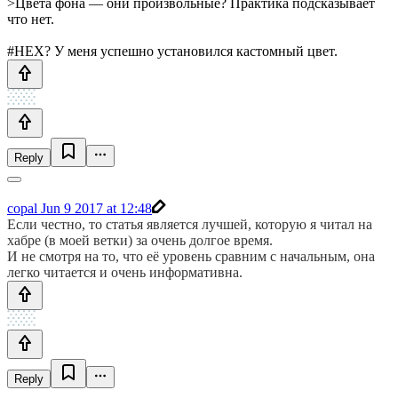
>Цвета фона — они произвольные? Практика подсказывает
что нет.
#HEX? У меня успешно установился кастомный цвет.
Reply
copal
Jun 9 2017 at 12:48
Если честно, то статья является лучшей, которую я читал на
хабре (в моей ветки) за очень долгое время.
И не смотря на то, что её уровень сравним с начальным, она
легко читается и очень информативна.
Reply