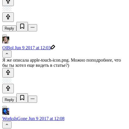
Reply
OlBol
Jun 9 2017 at 12:03
Я же описала apple-touch-icon.png. Можно поподробнее, что
бы ты хотел еще видеть в статье?)
Reply
WorksIsGone
Jun 9 2017 at 12:08