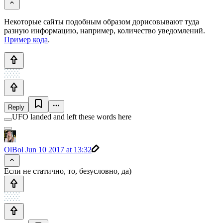
Некоторые сайты подобным образом дорисовывают туда
разную информацию, например, количество уведомлений.
Пример кода
.
Reply
UFO landed and left these words here
OlBol
Jun 10 2017 at 13:32
Если не статично, то, безусловно, да)