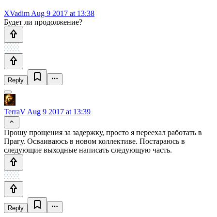
XVadim
Aug 9 2017 at 13:38
Будет ли продолжение?
Reply
TerraV
Aug 9 2017 at 13:39
Прошу прощения за задержку, просто я переехал работать в
Прагу. Осваиваюсь в новом коллективе. Постараюсь в
следующие выходные написать следующую часть.
Reply