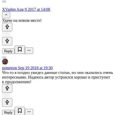
XVadim
Aug 9 2017 at 14:08
Удачи на новом месте!
Reply
psinetron
Sep 19 2018 at 19:30
Что-то я поздно увидел данные статьи, но они оказались очень
интересными. Надеюсь автор устроился хорошо и приступит
к продолжению!
Reply