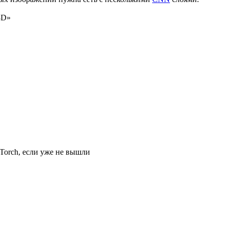
3D»
Torch, если уже не вышли