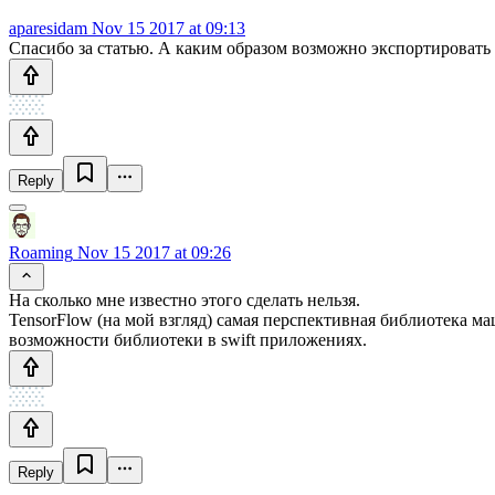
aparesidam
Nov 15 2017 at 09:13
Спасибо за статью. А каким образом возможно экспортировать
Reply
Roaming
Nov 15 2017 at 09:26
На сколько мне известно этого сделать нельзя.
TensorFlow (на мой взгляд) самая перспективная библиотека ма
возможности библиотеки в swift приложениях.
Reply