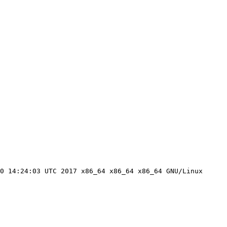
0 14:24:03 UTC 2017 x86_64 x86_64 x86_64 GNU/Linux
