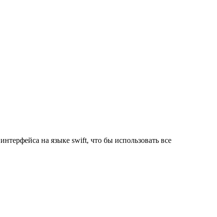
нтерфейса на языке swift, что бы использовать все