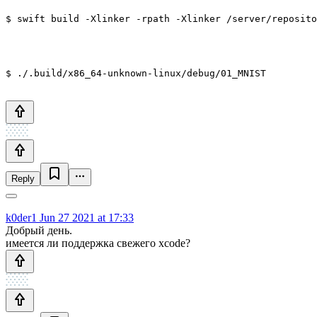
Reply
k0der1
Jun 27 2021 at 17:33
Добрый день.
имеется ли поддержка свежего xcode?