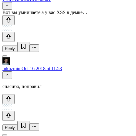
Вот вы умничаете а у вас XSS в демке…
Reply
mkuzmin
Oct 16 2018 at 11:53
спасибо, поправил
Reply