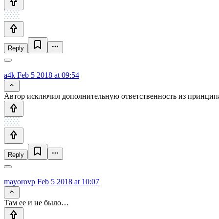
Reply
a4k
Feb 5 2018 at 09:54
Автор исключил дополнительную ответственность из принцип
Reply
mayorovp
Feb 5 2018 at 10:07
Там ее и не было…