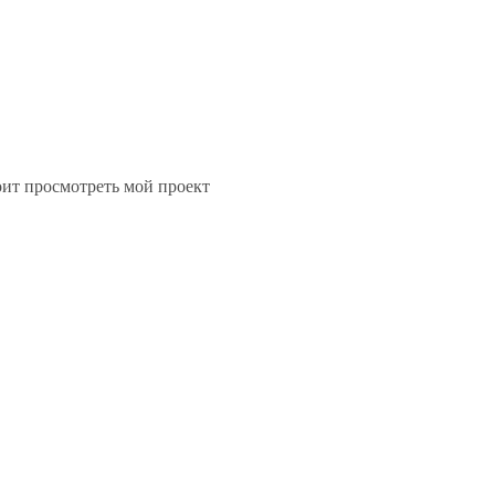
стоит просмотреть мой проект