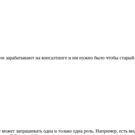
Они зарабатывают на консалтинге и им нужно было чтобы старый
е может запрашивать одна и только одна роль. Например, есть м