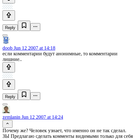
Reply
doob
Jun 12 2007 at 14:18
если комментарии будут анонимные, то комментарии
лишние..
Reply
zemlanin
Jun 12 2007 at 14:24
Почему же? Человек узнает, что именно он не так сделал.
ЗЫ Предлагаю сделать комменты видимыми только для себя