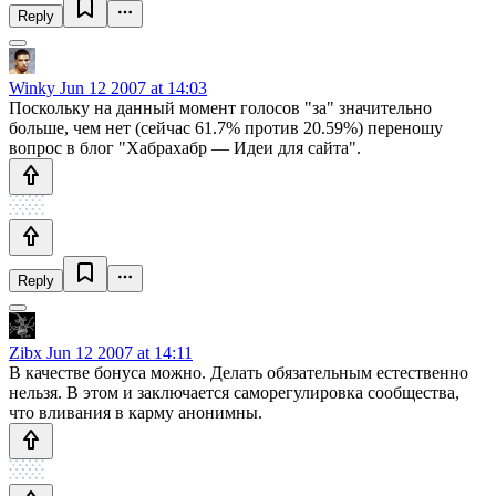
Reply
Winky
Jun 12 2007 at 14:03
Поскольку на данный момент голосов "за" значительно
больше, чем нет (сейчас 61.7% против 20.59%) переношу
вопрос в блог "Хабрахабр — Идеи для сайта".
Reply
Zibx
Jun 12 2007 at 14:11
В качестве бонуса можно. Делать обязательным естественно
нельзя. В этом и заключается саморегулировка сообщества,
что вливания в карму анонимны.