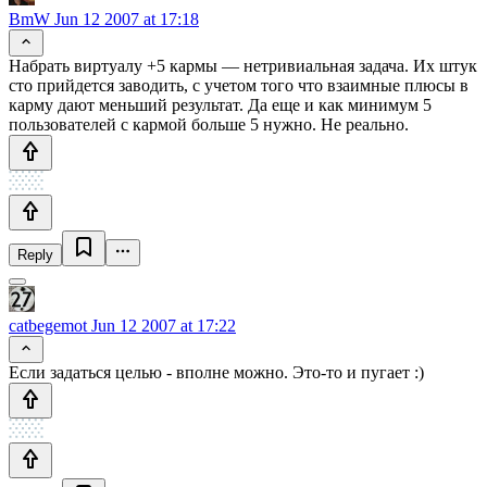
BmW
Jun 12 2007 at 17:18
Набрать виртуалу +5 кармы — нетривиальная задача. Их штук
сто прийдется заводить, с учетом того что взаимные плюсы в
карму дают меньший результат. Да еще и как минимум 5
пользователей с кармой больше 5 нужно. Не реально.
Reply
catbegemot
Jun 12 2007 at 17:22
Если задаться целью - вполне можно. Это-то и пугает :)