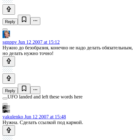
Reply
sgnppv
Jun 12 2007 at 15:12
Нужно до безобразия, конечно не надо делать обязательным,
но делать нужно точно!
Reply
UFO landed and left these words here
vakulenko
Jun 12 2007 at 15:48
Нужна. Сделать ссылкой под кармой.