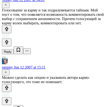
Голосование за карму и так подразумевается тайным. Мой
пост о том, что появляется возможность комментировать свой
выбор с сохранением анонимности. Причем голосующий за
карму волен выбирать, комментировать или нет.
Reply
sgnppv
Jun 12 2007 at 15:11
Можно сделать как опцию и указывать автора кармо-
голосующего, это тоже не помешает.