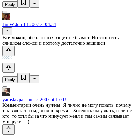
Reply
BmW
Jun 13 2007 at 04:34
Все можно, абсолютных защит не бывает. Но этот путь
слишком сложен и поэтому достаточно защищен.
Reply
yaroslavpat
Jun 12 2007 at 15:03
Комментарии очень нужны! Я лично не могу понять, почему
так взлетал и падал одно время... Хотелось бы узнать, если не
кто, то хотя бы за что минусует меня и тем самым связывает
мне руки... :(