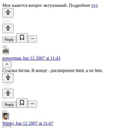
Мне кажется вопрос актуальный. Подробнее
тут
.
Reply
powerman
Jun 12 2007 at 11:43
Ссылка битая. В конце - расширение html, а не htm.
Reply
Winky
Jun 12 2007 at 11:47