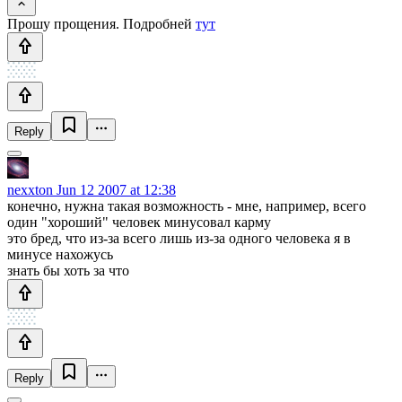
Прошу прощения. Подробней
тут
Reply
nexxton
Jun 12 2007 at 12:38
конечно, нужна такая возможность - мне, например, всего
один "хороший" человек минусовал карму
это бред, что из-за всего лишь из-за одного человека я в
минусе нахожусь
знать бы хоть за что
Reply