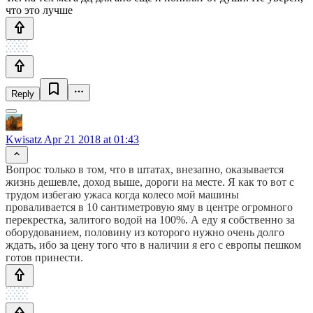
что это лучше
Reply
Kwisatz
Apr 21 2018 at 01:43
Вопрос только в том, что в штатах, внезапно, оказывается
жизнь дешевле, доход выше, дороги на месте. Я как то вот с
трудом избегаю ужаса когда колесо мой машины
проваливается в 10 сантиметровую яму в центре огромного
перекрестка, залитого водой на 100%. А еду я собственно за
оборудованием, половину из которого нужно очень долго
ждать, ибо за цену того что в наличии я его с европы пешком
готов принести.