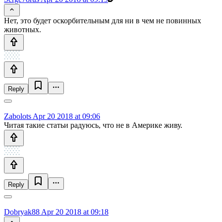
Нет, это будет оскорбительным для ни в чем не повинных
животных.
Reply
Zabolots
Apr 20 2018 at 09:06
Читая такие статьи радуюсь, что не в Америке живу.
Reply
Dobryak88
Apr 20 2018 at 09:18