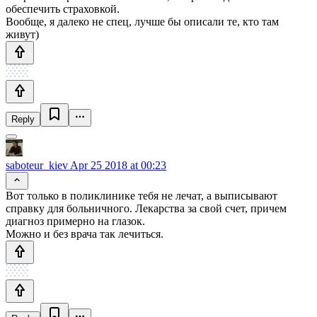
обеспечить страховкой.
Вообще, я далеко не спец, лучше бы описали те, кто там
живут)
Reply
saboteur_kiev
Apr 25 2018 at 00:23
Вот только в поликлинике тебя не лечат, а выписывают
справку для больничного. Лекарства за свой счет, причем
диагноз примерно на глазок.
Можно и без врача так лечиться.