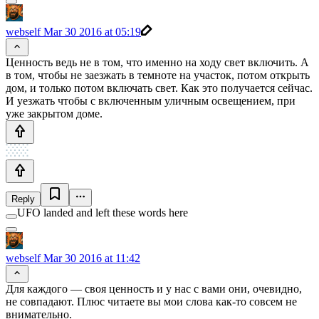
webself
Mar 30 2016 at 05:19
Ценность ведь не в том, что именно на ходу свет включить. А
в том, чтобы не заезжать в темноте на участок, потом открыть
дом, и только потом включать свет. Как это получается сейчас.
И уезжать чтобы с включенным уличным освещением, при
уже закрытом доме.
Reply
UFO landed and left these words here
webself
Mar 30 2016 at 11:42
Для каждого — своя ценность и у нас с вами они, очевидно,
не совпадают. Плюс читаете вы мои слова как-то совсем не
внимательно.