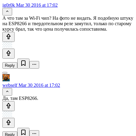
ig0r0k
Mar 30 2016 at 17:02
А что там за Wi-Fi чип? На фото не видать. Я подобную штуку
на ESP8266 и твердотельном реле замутил, только по старому
курсу брал, так что цена получилась сопоставима.
Reply
webself
Mar 30 2016 at 17:02
Да, там ESP8266.
Reply