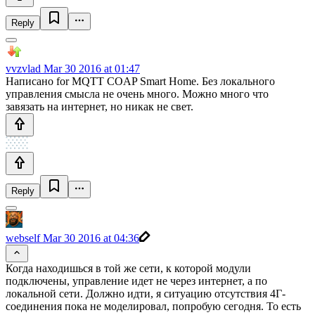
Reply
vvzvlad
Mar 30 2016 at 01:47
Написано for MQTT COAP Smart Home. Без локального
управления смысла не очень много. Можно много что
завязать на интернет, но никак не свет.
Reply
webself
Mar 30 2016 at 04:36
Когда находишься в той же сети, к которой модули
подключены, управление идет не через интернет, а по
локальной сети. Должно идти, я ситуацию отсутствия 4Г-
соединения пока не моделировал, попробую сегодня. То есть