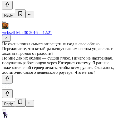
Reply
webself
Mar 30 2016 at 12:21
Не очень понял смысл запрещать выход в свое облако.
Переживаете, что китайцы начнут вашим светом управлять и
хохотать громко от радости?
По мне дак их облако — сущий плюс. Ничего не настраивая,
получаешь работающую через Интернет систему. Я раньше
тоже хотел свой сервер делать, чтобы всем рулить. Оказалось,
достаточно самого дешевского роутера. Что не так?
Reply