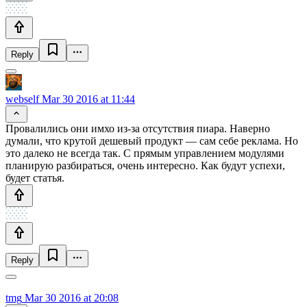
Reply
webself
Mar 30 2016 at 11:44
Провалились они имхо из-за отсутствия пиара. Наверно
думали, что крутой дешевый продукт — сам себе реклама. Но
это далеко не всегда так. С прямым управлением модулями
планирую разбираться, очень интересно. Как будут успехи,
будет статья.
Reply
tmg
Mar 30 2016 at 20:08