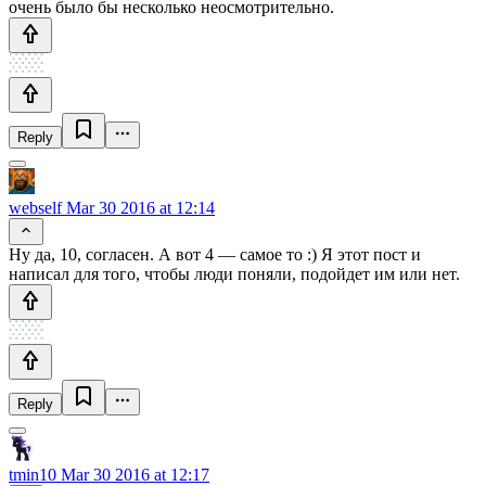
очень было бы несколько неосмотрительно.
Reply
webself
Mar 30 2016 at 12:14
Ну да, 10, согласен. А вот 4 — самое то :) Я этот пост и
написал для того, чтобы люди поняли, подойдет им или нет.
Reply
tmin10
Mar 30 2016 at 12:17