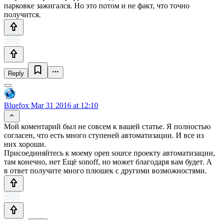
парковке зажигался. Но это потом и не факт, что точно
получится.
Reply
Bluefox
Mar 31 2016 at 12:10
Мой коментарий был не совсем к вашей статье. Я полностью
согласен, что есть много ступеней автоматизации. И все из
них хороши.
Присоединяйтесь к моему open source проекту автоматизации,
там конечно, нет Ещё sonoff, но может благодаря вам будет. А
в ответ получите много плюшек с другими возможностями.