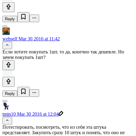
Reply
webself
Mar 30 2016 at 11:42
Если хотите покупать 1шт, то да, конечно так дешевле. Но
зачем покупать 1шт?
Reply
tmin10
Mar 30 2016 at 12:04
Потестировать, посмотреть, что из себя эта штука
представляет. Закупить сразу 10 штук и понять, что оно не