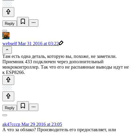
Reply
webself
Mar 31 2016 at 03:22
Там есть одна деталь, которую вы, похоже, не заметили.
Приемник 433 подключен через дополнительный
микроконтроллер. Так что его не распаянные выводы идут не
к ESP8266.
Reply
ak47cccp
Mar 29 2016 at 23:05
А что за облако? Производитель его предоставляет, или