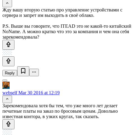
Жду вашу вторую статью про управление устройствами с
сервера и запрет им выходить в своё облако.
P.S. Выше вы говорите, что ITEAD это не какой-то китайский
NoName. А можно кратко что это за компания и чем она себя
зарекомендовала?
Reply
webself
Mar 30 2016 at 12:19
Зарекомендовала хотя бы тем, что уже много лет делает
печатные платы на заказ по бросовым ценам. Довольно
известная контора, в узких кругах, так сказать.