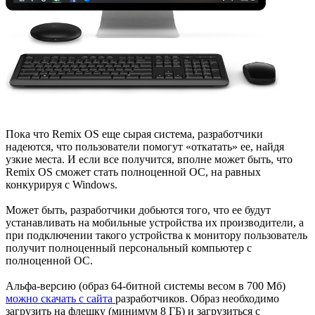
Пока что Remix OS еще сырая система, разработчики
надеются, что пользователи помогут «откатать» ее, найдя
узкие места. И если все получится, вполне может быть, что
Remix OS сможет стать полноценной ОС, на равных
конкурируя с Windows.
Может быть, разработчики добьются того, что ее будут
устанавливать на мобильные устройства их производители, а
при подключении такого устройства к монитору пользователь
получит полноценный персональный компьютер с
полноценной ОС.
Альфа-версию (образ 64-битной системы весом в 700 Мб)
можно скачать с сайта
разработчиков. Образ необходимо
загрузить на флешку (минимум 8 ГБ) и загрузиться с