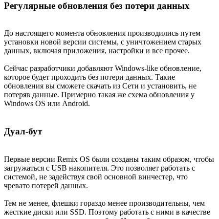
Регулярные обновления без потери данных
До настоящего момента обновления производились путем
установки новой версии системы, с уничтожением старых
данных, включая приложения, настройки и все прочее.
Сейчас разработчики добавляют Windows-like обновление,
которое будет проходить без потери данных. Такие
обновления вы сможете скачать из Сети и установить, не
потеряв данные. Примерно такая же схема обновления у
Windows OS или Android.
Дуал-бут
Первые версии Remix OS были созданы таким образом, чтобы
загружаться с USB накопителя. Это позволяет работать с
системой, не задействуя свой основной винчестер, что
чревато потерей данных.
Тем не менее, флешки гораздо менее производительны, чем
жесткие диски или SSD. Поэтому работать с ними в качестве