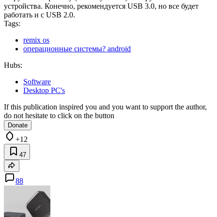
устройства. Конечно, рекомендуется USB 3.0, но все будет
работать и с USB 2.0.
Tags:
remix os
операционные системы? android
Hubs:
Software
Desktop PC's
If this publication inspired you and you want to support the author,
do not hesitate to click on the button
Donate
+12
47
88