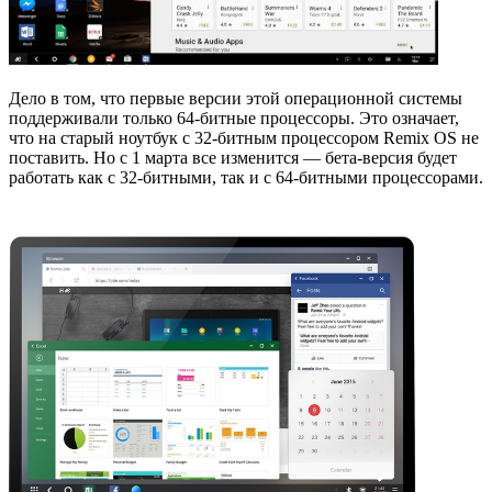
Дело в том, что первые версии этой операционной системы
поддерживали только 64-битные процессоры. Это означает,
что на старый ноутбук с 32-битным процессором Remix OS не
поставить. Но с 1 марта все изменится — бета-версия будет
работать как с 32-битными, так и с 64-битными процессорами.