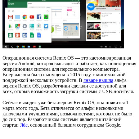
Операционная система Remix OS — это кастомизированная
версия Android, которая выглядит и работает, как полноценная
операционная система для персонального компьютера.
Впервые она была выпущена в 2015 году, с минимальной
поддержкой нескольких устройств. В
январе вышла
альфа-
версия Remix OS, разработчики сделали ее доступной для
всех, открыв возможность загрузки системы с USB-носителя.
Сейчас выходит уже бета-версия Remix OS, она появится 1
марта этого года. Бета отличается от альфы несколькими
ключевыми улучшениями, возможностями, которых не было
до сих пор. Разработчиком системы является китайский
стартап
Jide
, основанный бывшим сотрудником Google.