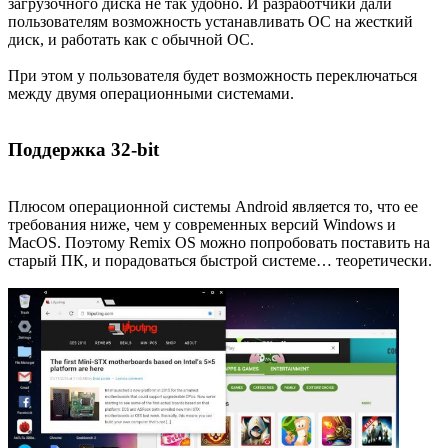
загрузочного диска не так удобно. И разработчики дали
пользователям возможность устанавливать ОС на жесткий
диск, и работать как с обычной ОС.
При этом у пользователя будет возможность переключаться
между двумя операционными системами.
Поддержка 32-bit
Плюсом операционной системы Android является то, что ее
требования ниже, чем у современных версий Windows и
MacOS. Поэтому Remix OS можно попробовать поставить на
старый ПК, и порадоваться быстрой системе… теоретически.