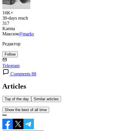
16K+
30-days reach
317
Karma
Максим
@marks
Редактор
Follow
Telegram
Comments 88
Articles
Top of the day
Similar articles
Show the best of all time