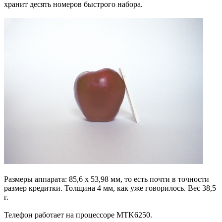
хранит десять номеров быстрого набора.
Размеры аппарата: 85,6 х 53,98 мм, то есть почти в точности
размер кредитки. Толщина 4 мм, как уже говорилось. Вес 38,5
г.
Телефон работает на процессоре MTK6250.