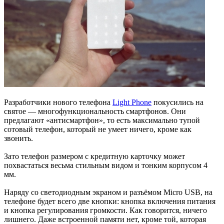
Разработчики нового телефона
Light Phone
покусились на
святое — многофункциональность смартфонов. Они
предлагают «антисмартфон», то есть максимально тупой
сотовый телефон, который не умеет ничего, кроме как
звонить.
Зато телефон размером с кредитную карточку может
похвастаться весьма стильным видом и тонким корпусом 4
мм.
Наряду со светодиодным экраном и разъёмом Micro USB, на
телефоне будет всего две кнопки: кнопка включения питания
и кнопка регулирования громкости. Как говорится, ничего
лишнего. Даже встроенной памяти нет, кроме той, которая