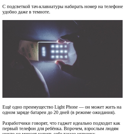
С подсветкой тач-клавиатуры набирать номер на телефоне
удобно даже в темноте.
Ещё одно преимущество Light Phone — он может жить на
одном заряде батареи до 20 дней (в режиме ожидания).
Разработчики говорят, что гаджет идеально подходит как
первый телефон для ребёнка. Впрочем, взрослым людям
никто не мешает купить себе такую игрушку.