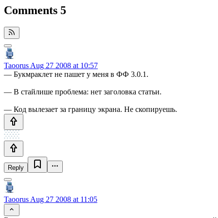
Comments
5
Taoorus
Aug 27 2008 at 10:57
— Букмраклет не пашет у меня в ФФ 3.0.1.
— В стайлише проблема: нет заголовка статьи.
— Код вылезает за границу экрана. Не скопируешь.
Reply
Taoorus
Aug 27 2008 at 11:05