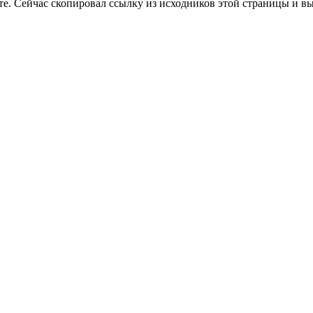
те. Сейчас скопировал ссылку из исходников этой страницы и вы