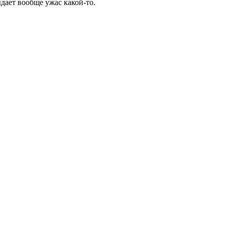
дает вообще ужас какой-то.