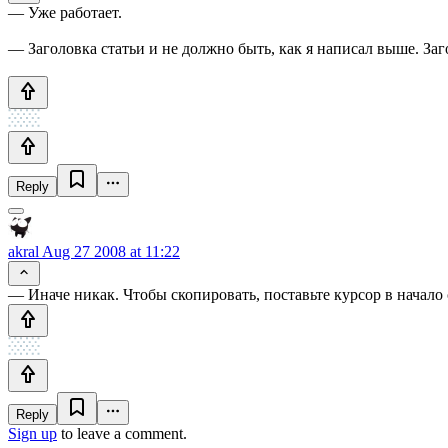
— Уже работает.
— Заголовка статьи и не должно быть, как я написал выше. Заг
Reply
akral
Aug 27 2008 at 11:22
— Иначе никак. Чтобы скопировать, поставьте курсор в начало
Reply
Sign up
to leave a comment.