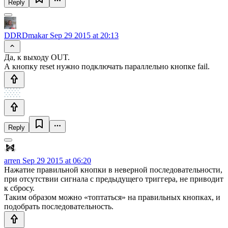
Reply
DDRDmakar
Sep 29 2015 at 20:13
Да, к выходу OUT.
А кнопку reset нужно подключать параллельно кнопке fail.
Reply
arren
Sep 29 2015 at 06:20
Нажатие правильной кнопки в неверной последовательности,
при отсутствии сигнала с предыдущего триггера, не приводит
к сбросу.
Таким образом можно «топтаться» на правильных кнопках, и
подобрать последовательность.