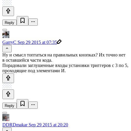
Reply
GarryC
Sep 29 2015 at 07:35
Ну и смысл топтаться на правильных кнопках? Их точно нет
в оставшейся части кода.
Порадовали заглушенные входы установки триггеров с 3 по 5,
проходящие под элементами И.
Reply
DDRDmakar
Sep 29 2015 at 20:20