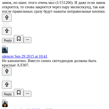
замок, но шанс этого очень мал (1/151200). И даже если замок
откроется, то снова закроется через пару милисекунд, так как
после правильных сразу будут нажаты неправильные кнопки.
Reply
silencer
Sep 29 2015 at 10:41
Не канонично. Вместо синих светодиодов должны быть
красные АЛ307.
Reply