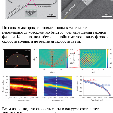
По словам авторов, световые волны в материале
перемещаются «бесконечно быстро» без нарушения законов
физики. Конечно, под «бесконечной» имеется в виду фазовая
скорость волны, а не реальная скорость света.
Всем известно, что скорость света в вакууме составляет