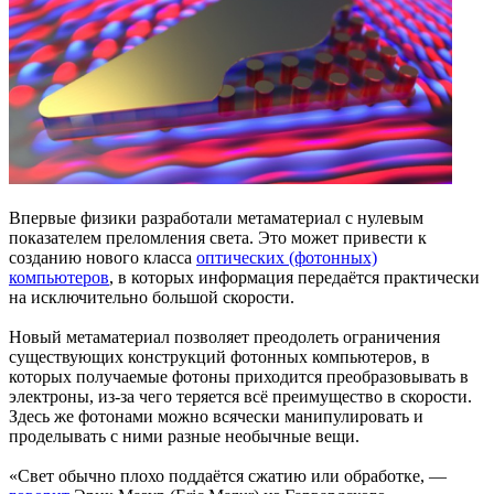
Впервые физики разработали метаматериал с нулевым
показателем преломления света. Это может привести к
созданию нового класса
оптических (фотонных)
компьютеров
, в которых информация передаётся практически
на исключительно большой скорости.
Новый метаматериал позволяет преодолеть ограничения
существующих конструкций фотонных компьютеров, в
которых получаемые фотоны приходится преобразовывать в
электроны, из-за чего теряется всё преимущество в скорости.
Здесь же фотонами можно всячески манипулировать и
проделывать с ними разные необычные вещи.
«Свет обычно плохо поддаётся сжатию или обработке, —