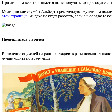
При лишнем весе повышается шанс получить гастроэзофагеаль
Медицинские службы Альберты рекомендуют мужчинам поддержи
этой страницы
. Индекс не будет работать, если вы обладаете
Проверяйтесь у врачей
Выявление опухолей на ранних стадиях в разы повышает шанс н
лучше ходить по врачу чаще.