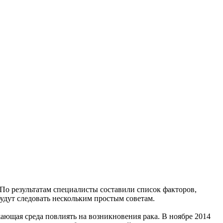
 По результатам специалисты составили список факторов,
будут следовать нескольким простым советам.
ающая среда повлиять на возникновения рака. В ноябре 2014