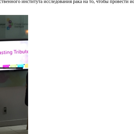
ственного института исследования рака на то, чтобы провести и