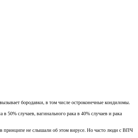
с вызывает бородавки, в том числе остроконечные кондиломы.
 в 50% случаев, вагинального рака в 40% случаев и рака
 в принципе не слышали об этом вирусе. Но часто люди с ВПЧ