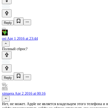
Reply
osj
Apr 1 2016 at 23:44
Полный сброс?
Reply
ximaera
Apr 2 2016 at 00:16
Нет, не может. Apple не является владельцем этого телефона и