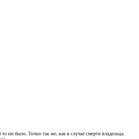
то ни было. Точно так же, как в случае смерти владельца