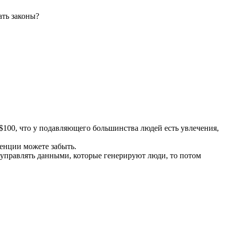
ать законы?
$100, что у подавляющего большинства людей есть увлечения,
енции можете забыть.
ак управлять данными, которые генерируют люди, то потом