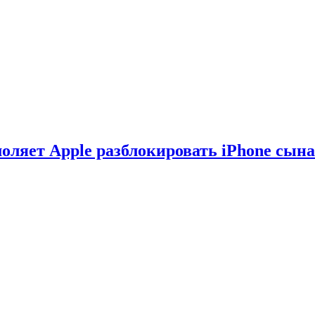
оляет Apple разблокировать iPhone сына