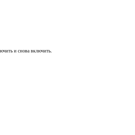
лючить и снова включить.