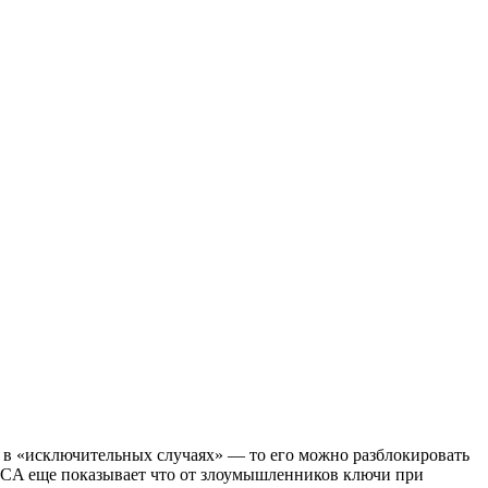
 в «исключительных случаях» — то его можно разблокировать
 CA еще показывает что от злоумышленников ключи при