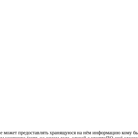
 не может предоставлять хранящуюся на нём информацию кому бы 