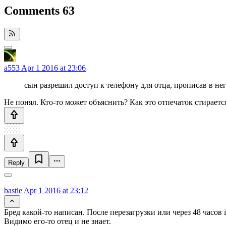
Comments
63
a553
Apr 1 2016 at 23:06
сын разрешил доступ к телефону для отца, прописав в нег
Не понял. Кто-то может объяснить? Как это отпечаток стираетс
Reply
bastie
Apr 1 2016 at 23:12
Бред какой-то написан. После перезагрузки или через 48 часов 
Видимо его-то отец и не знает.