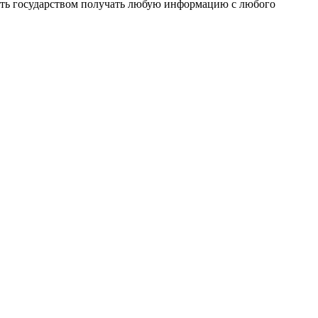
ость государством получать любую информацию с любого