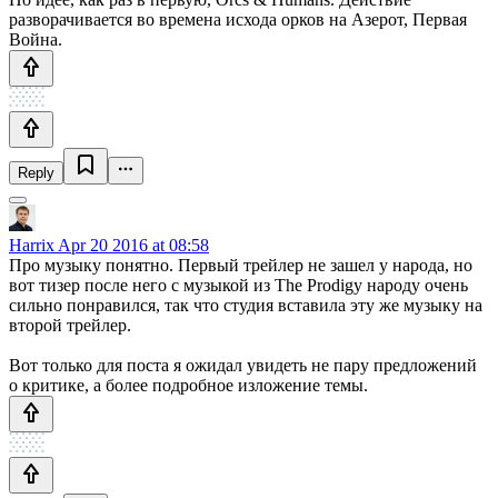
разворачивается во времена исхода орков на Азерот, Первая
Война.
Reply
Harrix
Apr 20 2016 at 08:58
Про музыку понятно. Первый трейлер не зашел у народа, но
вот тизер после него с музыкой из The Prodigy народу очень
сильно понравился, так что студия вставила эту же музыку на
второй трейлер.
Вот только для поста я ожидал увидеть не пару предложений
о критике, а более подробное изложение темы.