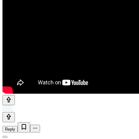
Reply