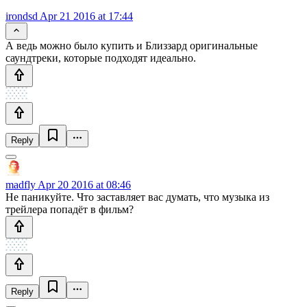
irondsd
Apr 21 2016 at 17:44
А ведь можно было купить и Близзард оригинальные
саундтреки, которые подходят идеально.
Reply
madfly
Apr 20 2016 at 08:46
Не паникуйте. Что заставляет вас думать, что музыка из
трейлера попадёт в фильм?
Reply