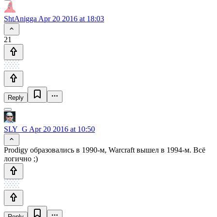
ShtAnigga
Apr 20 2016 at 18:03
21
Reply
SLY_G
Apr 20 2016 at 10:50
Prodigy образовались в 1990-м, Warcraft вышел в 1994-м. Всё
логично ;)
Reply