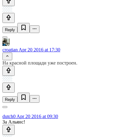
Reply
croatian
Apr 20 2016 at 17:30
На красной площади уже построен.
Reply
dutch0
Apr 20 2016 at 09:30
За Альянс!