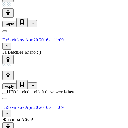
Reply
DrSavinkov
Apr 20 2016 at 11:09
За Высшее Благо ;-)
Reply
UFO landed and left these words here
DrSavinkov
Apr 20 2016 at 11:09
Жизнь за Айур!