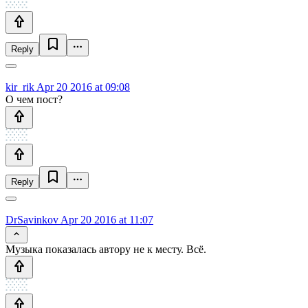
Reply
kir_rik
Apr 20 2016 at 09:08
О чем пост?
Reply
DrSavinkov
Apr 20 2016 at 11:07
Музыка показалась автору не к месту. Всё.