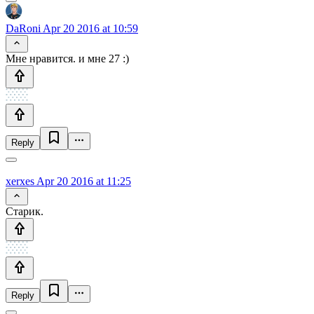
DaRoni
Apr 20 2016 at 10:59
Мне нравится. и мне 27 :)
Reply
xerxes
Apr 20 2016 at 11:25
Старик.
Reply