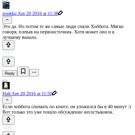
zookko
Apr 20 2016 at 11:38
Это да. Но потом те же самые люди сняли Хоббита. Мягко
говоря, плевав на первоисточник. Хотя может оно и к
лучшему вышло.
Reply
Halt
Apr 20 2016 at 11:50
Если хоббита снимать по книге, он уложился бы в 40 минут :)
Вот только это уже пошло обсуждение несостыковок.