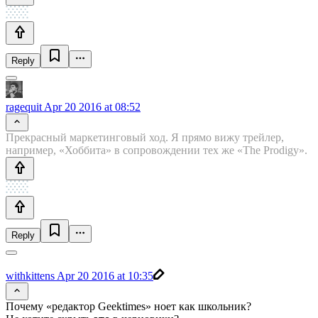
Reply
ragequit
Apr 20 2016 at 08:52
Прекрасный маркетинговый ход. Я прямо вижу трейлер,
например, «Хоббита» в сопровождении тех же «The Prodigy».
Reply
withkittens
Apr 20 2016 at 10:35
Почему «редактор Geektimes» ноет как школьник?