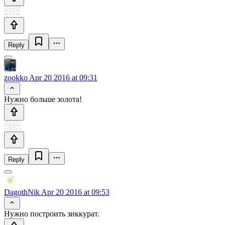
Reply
zookko
Apr 20 2016 at 09:31
Нужно больше золота!
Reply
DagothNik
Apr 20 2016 at 09:53
Нужно построить зиккурат.