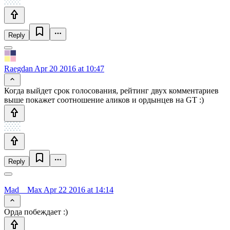
Reply
Raegdan
Apr 20 2016 at 10:47
Когда выйдет срок голосования, рейтинг двух комментариев
выше покажет соотношение аликов и ордынцев на GT :)
Reply
Mad__Max
Apr 22 2016 at 14:14
Орда побеждает :)