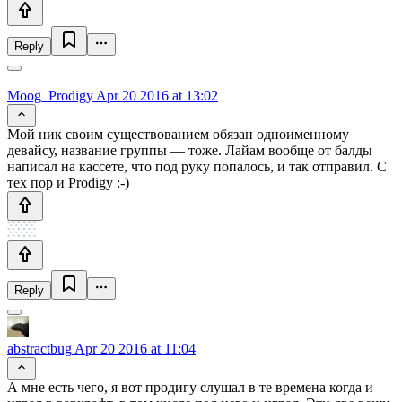
Reply
Moog_Prodigy
Apr 20 2016 at 13:02
Мой ник своим существованием обязан одноименному
девайсу, название группы — тоже. Лайам вообще от балды
написал на кассете, что под руку попалось, и так отправил. С
тех пор и Prodigy :-)
Reply
abstractbug
Apr 20 2016 at 11:04
А мне есть чего, я вот продигу слушал в те времена когда и