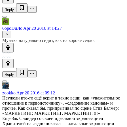
Reply
6opoDuJIo
Apr 20 2016 at 14:27
Музыка натурально сидит, как на корове седло.
Reply
zookko
Apr 20 2016 at 09:12
Неужели кто-то ещё верит в такие вещи, как «уважительное
отношение к первоисточнику», «следование канонам» и
прочее. Как сказал бы, припрыгивая по сцене Стив Балмер:
«МАРКЕТИНГ, МАРКЕТИНГ, МАРКЕТИНГ!!!!»
Ещё Зак Снайдер со своей идеальной экранизацией
Хранителей наглядно показал — идеальные экранизации