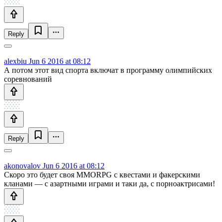
Reply
alexbiu
Jun 6 2016 at 08:12
А потом этот вид спорта включат в программу олимпийских
соревнований
Reply
akonovalov
Jun 6 2016 at 08:12
Скоро это будет своя MMORPG с квестами и факерскими
кланами — с азартными играми и таки да, с порноактрисами!