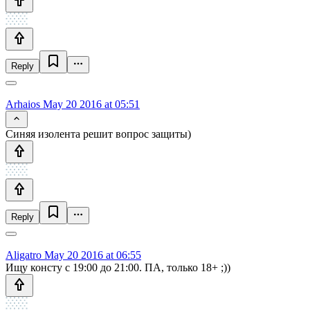
Reply
Arhaios
May 20 2016 at 05:51
Синяя изолента решит вопрос защиты)
Reply
Aligatro
May 20 2016 at 06:55
Ищу консту с 19:00 до 21:00. ПА, только 18+ ;))