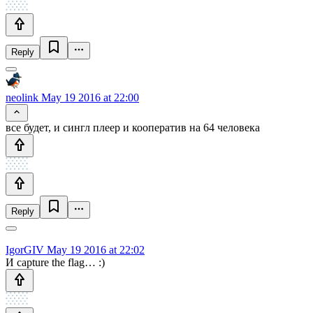
Reply
neolink
May 19 2016 at 22:00
все будет, и сингл плеер и кооператив на 64 человека
Reply
IgorGIV
May 19 2016 at 22:02
И capture the flag… :)