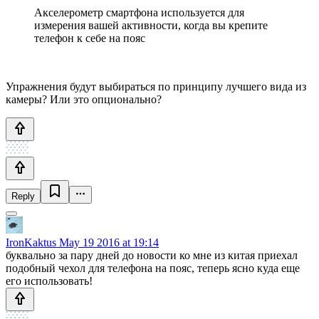
Акселерометр смартфона используется для
измерения вашей активности, когда вы крепите
телефон к себе на пояс
Упражнения будут выбираться по принципу лучшего вида из
камеры? Или это опционально?
Reply
IronKaktus
May 19 2016 at 19:14
буквально за пару дней до новости ко мне из китая приехал
подобный чехол для телефона на пояс, теперь ясно куда еще
его использовать!