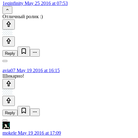
1eqinfinity
May 25 2016 at 07:53
Отличный ролик :)
Reply
avia07
May 19 2016 at 16:15
Шикарно!
Reply
mokele
May 19 2016 at 17:09