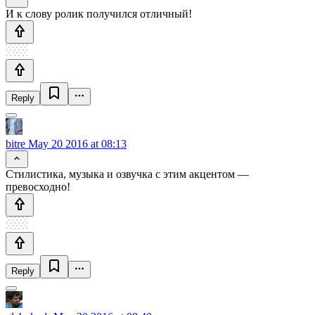
И к слову ролик получился отличный!
Reply
bitre
May 20 2016 at 08:13
Стилистика, музыка и озвучка с этим акцентом —
превосходно!
Reply