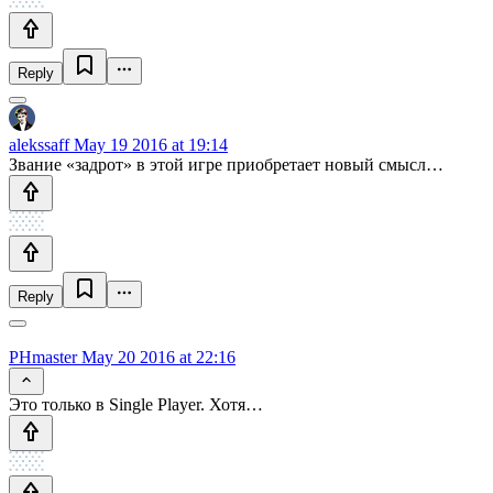
Reply
alekssaff
May 19 2016 at 19:14
Звание «задрот» в этой игре приобретает новый смысл…
Reply
PHmaster
May 20 2016 at 22:16
Это только в Single Player. Хотя…