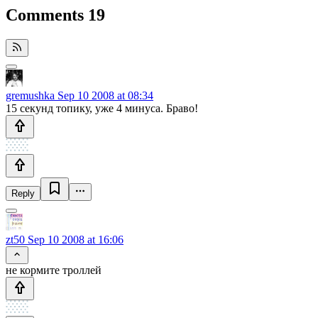
Comments
19
gremushka
Sep 10 2008 at 08:34
15 секунд топику, уже 4 минуса. Браво!
Reply
zt50
Sep 10 2008 at 16:06
не кормите троллей