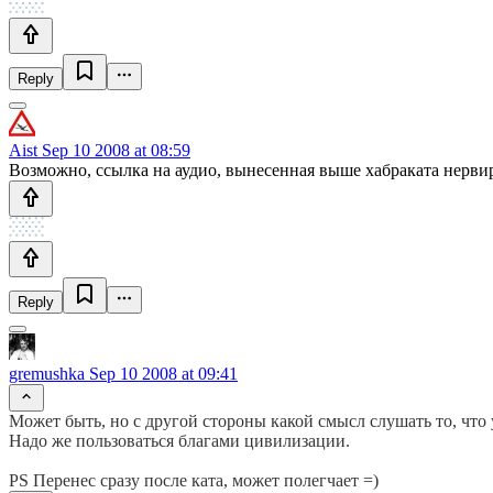
Reply
Aist
Sep 10 2008 at 08:59
Возможно, ссылка на аудио, вынесенная выше хабраката нерв
Reply
gremushka
Sep 10 2008 at 09:41
Может быть, но с другой стороны какой смысл слушать то, что
Надо же пользоваться благами цивилизации.
PS Перенес сразу после ката, может полегчает =)