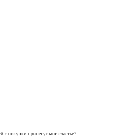
ей с покупки принесут мне счастье?