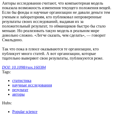
Авторы исследования считают, что компьютерная модель
показала возможность изменения текущего положения вещей.
Если бы фонды и научные организации не давали деньги тем
ученым и лабораториям, кто публиковал непроверенные
результаты своих исследований, выдавая их за
положительный результат, то обманщиков быстро бы стало
меньше. Но реализовать такую модель в реальном мире
довольно сложно. «Легче сказать, чем сделать», — говорит
Смальдино.
Так что пока в плюсе оказываются те организации, кто
публикует много статей. А вот организации, которые
тщательно выверяют свои результаты, публикуются реже.
DOI: 10.1098/rsos.160384
Tags:
статистика
научные исследования
результат
авторы
Hubs:
Popular science