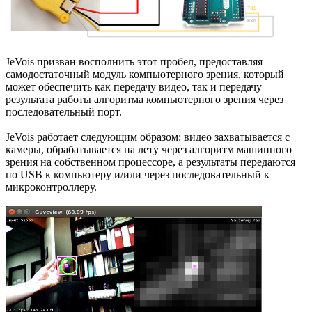
JeVois призван восполнить этот пробел, предоставляя
самодостаточный модуль компьютерного зрения, который
может обеспечить как передачу видео, так и передачу
результата работы алгоритма компьютерного зрения через
последовательный порт.
JeVois работает следующим образом: видео захватывается с
камеры, обрабатывается на лету через алгоритм машинного
зрения на собственном процессоре, а результаты передаются
по USB к компьютеру и/или через последовательный к
микроконтроллеру.