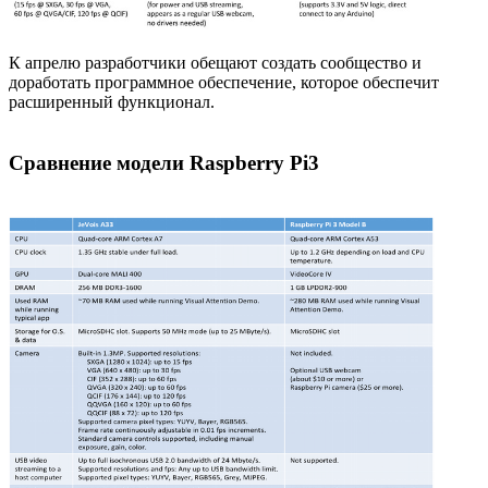
К апрелю разработчики обещают создать сообщество и
доработать программное обеспечение, которое обеспечит
расширенный функционал.
Сравнение модели Raspberry Pi3