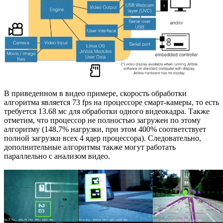
В приведенном в видео примере, скорость обработки
алгоритма является 73 fps на процессоре смарт-камеры, то есть
требуется 13.68 мс для обработки одного видеокадра. Также
отметим, что процессор не полностью загружен по этому
алгоритму (148.7% нагрузки, при этом 400% соответствует
полной загрузки всех 4 ядер процессора). Следовательно,
дополнительные алгоритмы также могут работать
параллельно с анализом видео.