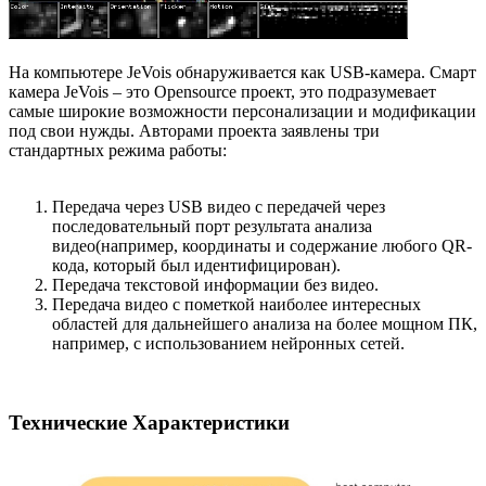
На компьютере JeVois обнаруживается как USB-камера. Смарт
камера JeVois – это Opensource проект, это подразумевает
самые широкие возможности персонализации и модификации
под свои нужды. Авторами проекта заявлены три
стандартных режима работы:
Передача через USB видео с передачей через
последовательный порт результата анализа
видео(например, координаты и содержание любого QR-
кода, который был идентифицирован).
Передача текстовой информации без видео.
Передача видео с пометкой наиболее интересных
областей для дальнейшего анализа на более мощном ПК,
например, с использованием нейронных сетей.
Технические Характеристики