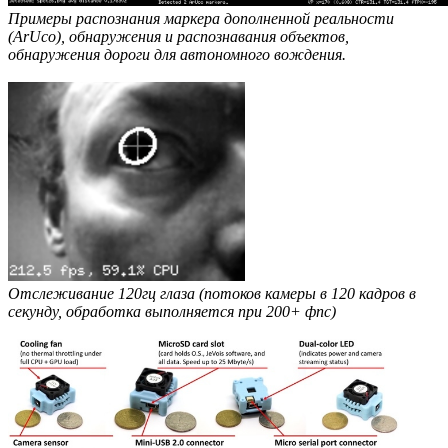
Примеры распознания маркера дополненной реальности
(ArUco), обнаружения и распознавания объектов,
обнаружения дороги для автономного вождения.
Отслеживание 120гц глаза (потоков камеры в 120 кадров в
секунду, обработка выполняется при 200+ фпс)