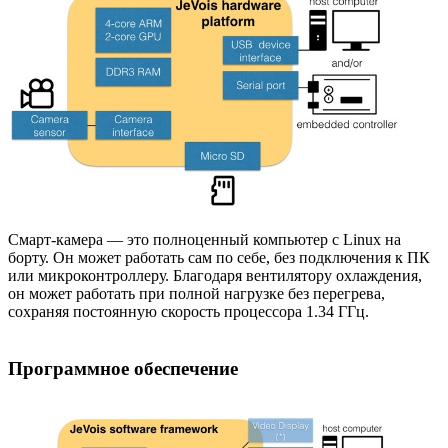
Смарт-камера — это полноценный компьютер с Linux на
борту. Он может работать сам по себе, без подключения к ПК
или микроконтроллеру. Благодаря вентилятору охлаждения,
он может работать при полной нагрузке без перегрева,
сохраняя постоянную скорость процессора 1.34 ГГц.
Программное обеспечение