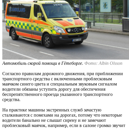
Автомобиль скорой помощи в Гётеборге.
Фото: Albin Olsson
Согласно правилам дорожного движения, при приближении
транспортного средства с включенными проблесковым
маячком синего цвета и специальным звуковым сигналом
водители обязаны уступить дорогу для обеспечения
беспрепятственного проезда указанного транспортного
средства.
На практике машины экстренных служб зачастую
сталкиваются с помехами на дорогах, потому что некоторые
водители банально не слышат сирену и не замечают
проблесковый маячок, например, если в салоне громко звучит