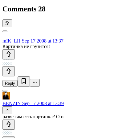
Comments
28
mIK_LH
Sep 17 2008 at 13:37
Картинка не грузится!
Reply
BENZIN
Sep 17 2008 at 13:39
разве там есть картинка? О.о