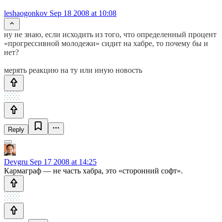
leshaogonkov
Sep 18 2008 at 10:08
ну не знаю, если исходить из того, что определенный процент
«прогрессивной молодежи» сидит на хабре, то почему бы и
нет?
мерять реакцию на ту или иную новость
Reply
Devgru
Sep 17 2008 at 14:25
Кармаграф — не часть хабра, это «сторонний софт».