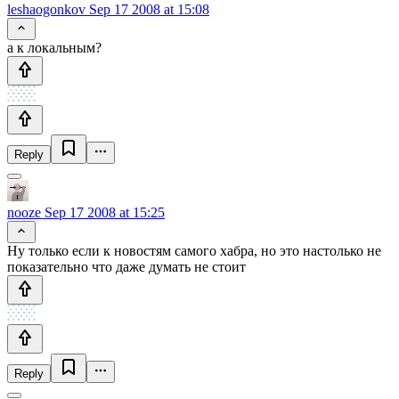
leshaogonkov
Sep 17 2008 at 15:08
а к локальным?
Reply
nooze
Sep 17 2008 at 15:25
Ну только если к новостям самого хабра, но это настолько не
показательно что даже думать не стоит
Reply