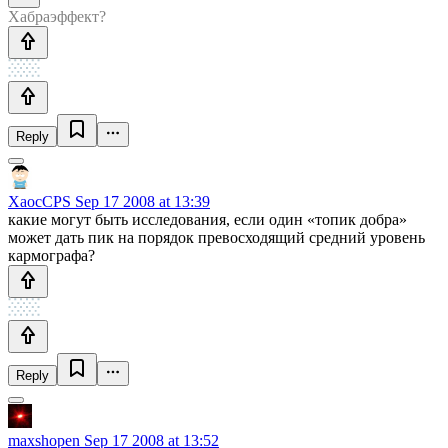
Хабраэффект?
Reply
XaocCPS
Sep 17 2008 at 13:39
какие могут быть исследования, если один «топик добра»
может дать пик на порядок превосходящий средний уровень
кармографа?
Reply
maxshopen
Sep 17 2008 at 13:52