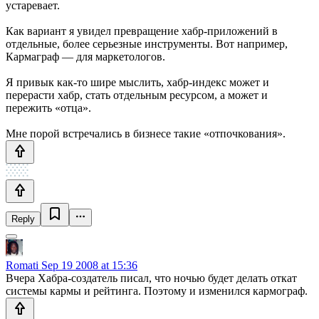
устаревает.
Как вариант я увидел превращение хабр-приложений в
отдельные, более серьезные инструменты. Вот например,
Кармаграф — для маркетологов.
Я привык как-то шире мыслить, хабр-индекс может и
перерасти хабр, стать отдельным ресурсом, а может и
пережить «отца».
Мне порой встречались в бизнесе такие «отпочкования».
Reply
Romati
Sep 19 2008 at 15:36
Вчера Хабра-создатель писал, что ночью будет делать откат
системы кармы и рейтинга. Поэтому и изменился кармограф.