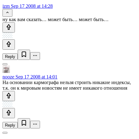
izm
Sep 17 2008 at 14:28
ну как вам сказать… может быть… может быть…
Reply
nooze
Sep 17 2008 at 14:01
На основании кармографа нельзя строить никакие индексы,
т.к. он к мировым новостям не имеет никакого отношения
Reply