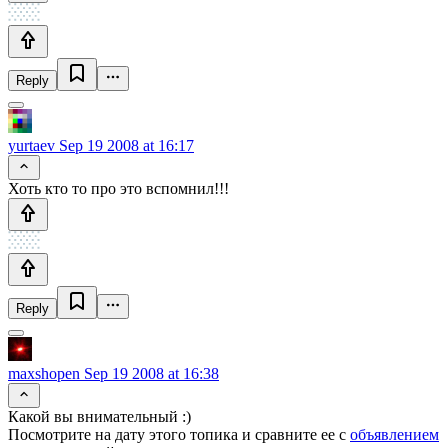
Reply
yurtaev
Sep 19 2008 at 16:17
Хоть кто то про это вспомнил!!!
Reply
maxshopen
Sep 19 2008 at 16:38
Какой вы внимательный :)
Посмотрите на дату этого топика и сравните ее с
объявлением