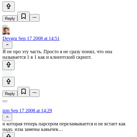
Reply
Devgru
Sep 17 2008 at 14:51
Я не про эту часть. Просто я не сразу понял, что она
называется 1 в 1 как и клиентский скрипт.
Reply
izm
Sep 17 2008 at 14:29
и которая теперь парсером переламывается и не встает как
надо. изза замены кавычек…