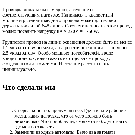
Проводка должна быть медной, а сечение ее —
соответствующим нагрузке. Например, 1 квадратный
миллиметр сечения медного провода может длительно
держать ток силой 6–8 ампер. Соответственно, на этот провод
можно посадить нагрузку 8A × 220V = 1760W.
Групповой провод на линии освещения должен быть не менее
1,5 «квадратов» по меди, а на розеточные линии — не менее
2,5 «квадратов». Особо мощных потребителей, вроде
кондиционеров, надо сажать на отдельные провода,
с отдельными автоматами. И сечение рассчитывать
индивидуально.
Что сделали мы
Сперва, конечно, продумали все. Где и какие рабочие
места, какая нагрузка, что от чего должно быть
независимо. Что приобрести, сколько это будет стоить,
где можно заказать.
Заменили вводные автоматы. Было два автомата