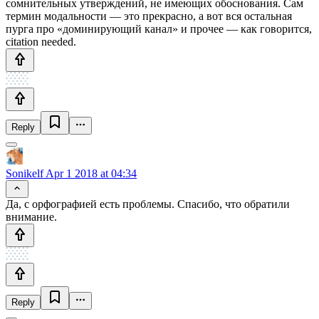
сомнительных утверждений, не имеющих обоснования. Сам
термин модальности — это прекрасно, а вот вся остальная
пурга про «доминирующий канал» и прочее — как говорится,
citation needed.
Reply
Sonikelf
Apr 1 2018 at 04:34
Да, с орфографией есть проблемы. Спасибо, что обратили
внимание.
Reply