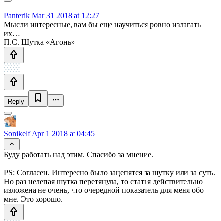
Panterik
Mar 31 2018 at 12:27
Мысли интересные, вам бы еще научиться ровно излагать
их…
П.С. Шутка «Агонь»
Reply
Sonikelf
Apr 1 2018 at 04:45
Буду работать над этим. Спасибо за мнение.
PS: Согласен. Интересно было зацепятся за шутку или за суть.
Но раз нелепая шутка перетянула, то статья действительно
изложена не очень, что очередной показатель для меня обо
мне. Это хорошо.