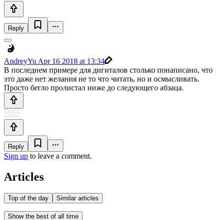
Reply
AndreyYu
Apr 16 2018 at 13:34
В последнем примере для дигиталов столько понаписано, что
это даже нет желания не то что читать, но и осмысливать.
Просто бегло пролистал ниже до следующего абзаца.
Reply
Sign up
to leave a comment.
Articles
Top of the day
Similar articles
Show the best of all time